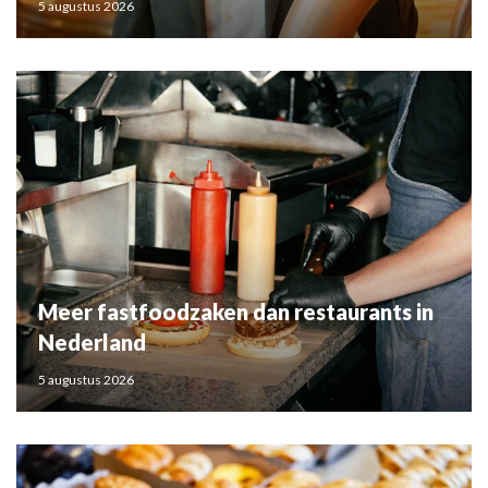
5 augustus 2026
Meer fastfoodzaken dan restaurants in
Nederland
5 augustus 2026