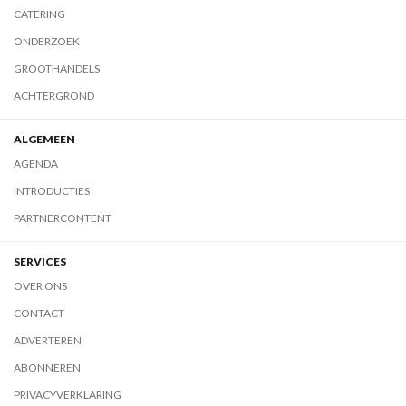
CATERING
ONDERZOEK
GROOTHANDELS
ACHTERGROND
ALGEMEEN
AGENDA
INTRODUCTIES
PARTNERCONTENT
SERVICES
OVER ONS
CONTACT
ADVERTEREN
ABONNEREN
PRIVACYVERKLARING