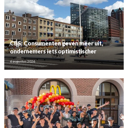
CBS: Consumenten geven meer uit,
ondernemers iets optimistischer
6 augustus 2026