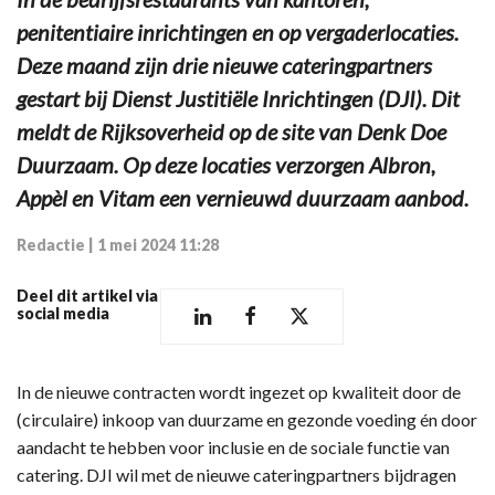
penitentiaire inrichtingen en op vergaderlocaties.
Deze maand zijn drie nieuwe cateringpartners
gestart bij Dienst Justitiële Inrichtingen (DJI). Dit
meldt de Rijksoverheid op de site van Denk Doe
Duurzaam. Op deze locaties verzorgen Albron,
Appèl en Vitam een vernieuwd duurzaam aanbod.
Redactie
|
1 mei 2024 11:28
Deel dit artikel via
social media
In de nieuwe contracten wordt ingezet op kwaliteit door de
(circulaire) inkoop van duurzame en gezonde voeding én door
aandacht te hebben voor inclusie en de sociale functie van
catering. DJI wil met de nieuwe cateringpartners bijdragen