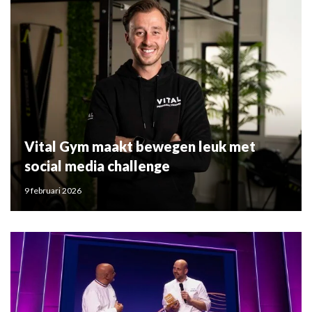
Vital Gym maakt bewegen leuk met
social media challenge
9 februari 2026