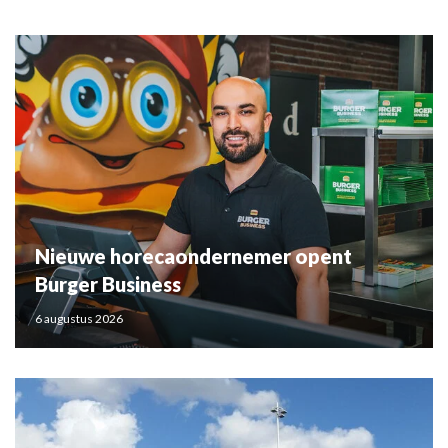
Nieuwe horecaondernemer opent
Burger Business
6 augustus 2026