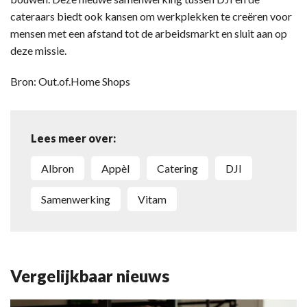
cateraars biedt ook kansen om werkplekken te creëren voor
mensen met een afstand tot de arbeidsmarkt en sluit aan op
deze missie.
Bron: Out.of.Home Shops
Lees meer over:
Albron
Appèl
catering
DJI
samenwerking
Vitam
Vergelijkbaar nieuws