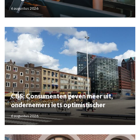
6 augustus 2026
CBS: Consumenten geven meer uit,
ondernemers iets optimistischer
6 augustus 2026