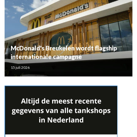
McDonald's Breukelen wordt flagship
internationale campagne
15 juli 2026