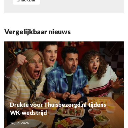
Vergelijkbaar nieuws
Drukte voor Thuisbezorgd.nl tijdens
WK-wedstrijd
16 juni 2026