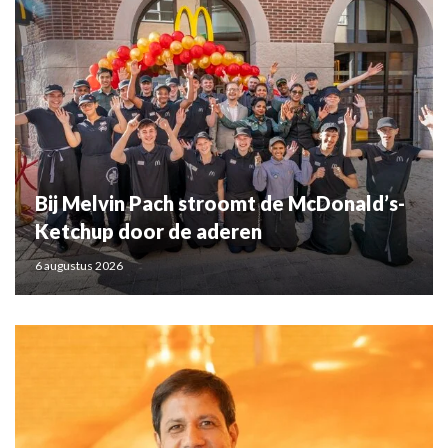
Bij Melvin Pach stroomt de McDonald’s-
Ketchup door de aderen
6 augustus 2026