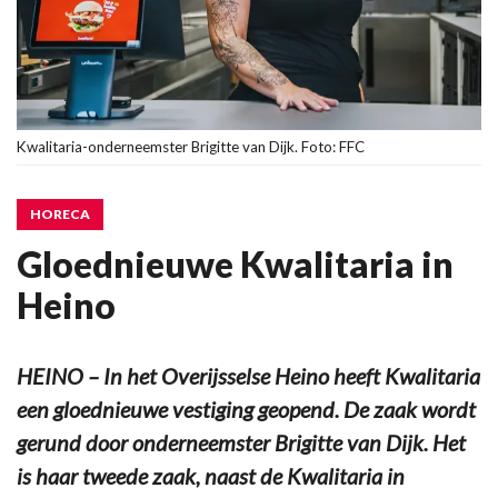
Kwalitaria-onderneemster Brigitte van Dijk. Foto: FFC
HORECA
Gloednieuwe Kwalitaria in
Heino
HEINO – In het Overijsselse Heino heeft Kwalitaria
een gloednieuwe vestiging geopend. De zaak wordt
gerund door onderneemster Brigitte van Dijk. Het
is haar tweede zaak, naast de Kwalitaria in