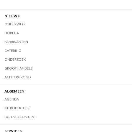
NIEUWS
ONDERWEG
HORECA
FABRIKANTEN
CATERING
ONDERZOEK
GROOTHANDELS
ACHTERGROND
ALGEMEEN
AGENDA
INTRODUCTIES
PARTNERCONTENT
SERVICES