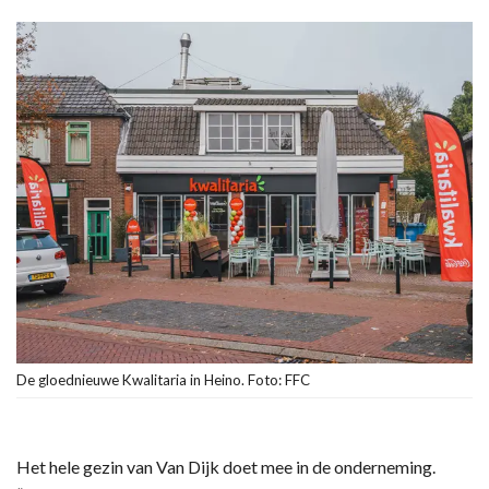
De gloednieuwe Kwalitaria in Heino. Foto: FFC
Het hele gezin van Van Dijk doet mee in de onderneming.