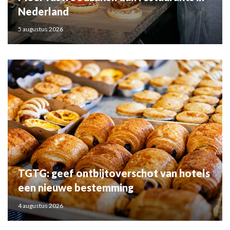
Nederland
5 augustus 2026
TGTG: geef ontbijtoverschot van hotels
een nieuwe bestemming
4 augustus 2026