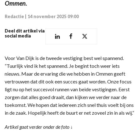
Ommen.
Redactie
|
14 november 2025 09:00
Deel dit artikel via
social media
Voor Van Dijk is de tweede vestiging best wel spannend.
“Tuurlijk vind ik het spannend. Je begint toch weer iets
nieuws. Maar de ervaring die we hebben in Ommen geeft
vertrouwen dat dit ook een succes gaat worden. Onze focus
ligt nu op het succesvol runnen van beide vestigingen. Eerst
zorgen dat alles goed draait, dan kijken we verder naar de
toekomst. We hopen dat iedereen zich snel thuis voelt bij ons
in de zaak. Hopelijk heeft de buurt er net zoveel zin in als wij.”
Artikel gaat verder onder de foto ↓