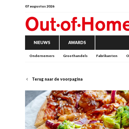
07 augustus 2026
NIEUWS
AWARDS
Ondernemers
Groothandels
Fabrikanten
O
Terug naar de voorpagina