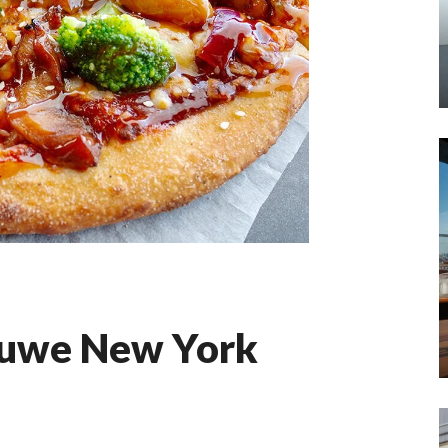
euwe New York