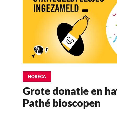
HORECA
Grote donatie en ha
Pathé bioscopen