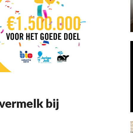
vermelk bij