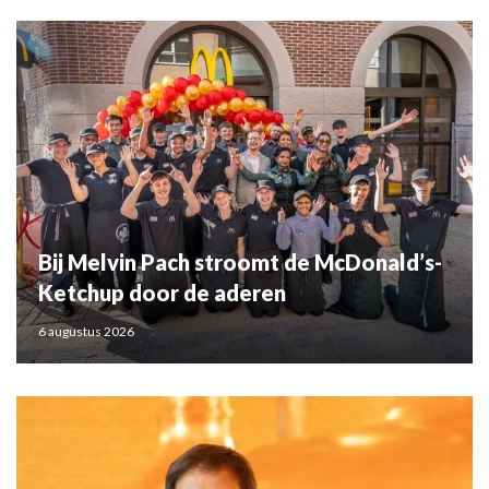
Bij Melvin Pach stroomt de McDonald’s-
Ketchup door de aderen
6 augustus 2026