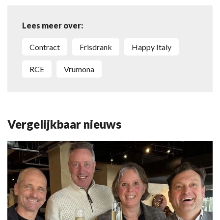
Lees meer over:
contract
frisdrank
Happy Italy
RCE
Vrumona
Vergelijkbaar nieuws