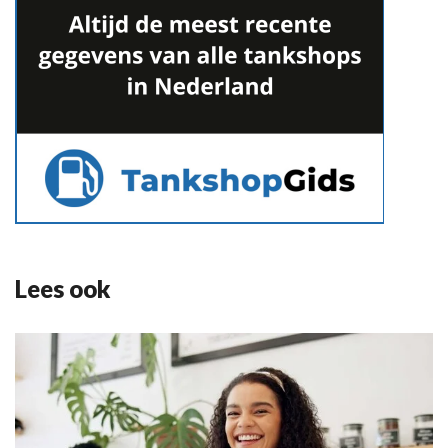
Lees ook