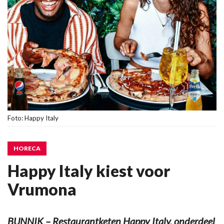
Foto: Happy Italy
HORECA
Happy Italy kiest voor
Vrumona
BUNNIK – Restaurantketen Happy Italy, onderdeel