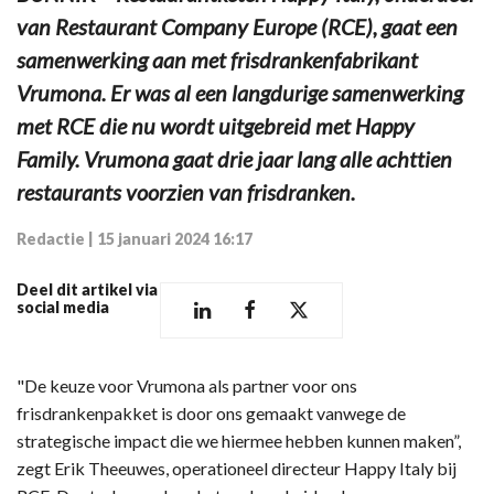
van Restaurant Company Europe (RCE), gaat een
samenwerking aan met frisdrankenfabrikant
Vrumona. Er was al een langdurige samenwerking
met RCE die nu wordt uitgebreid met Happy
Family. Vrumona gaat drie jaar lang alle achttien
restaurants voorzien van frisdranken.
Redactie
|
15 januari 2024 16:17
Deel dit artikel via
social media
"De keuze voor Vrumona als partner voor ons
frisdrankenpakket is door ons gemaakt vanwege de
strategische impact die we hiermee hebben kunnen maken”,
zegt Erik Theeuwes, operationeel directeur Happy Italy bij