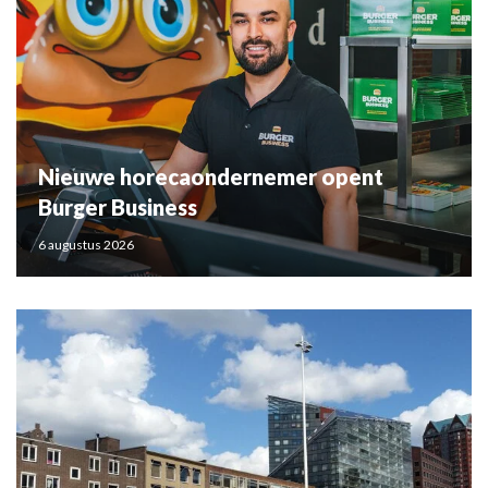
Nieuwe horecaondernemer opent
Burger Business
6 augustus 2026