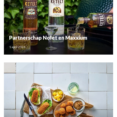
Partnerschap Nolet en Maxxium
1 april 2026