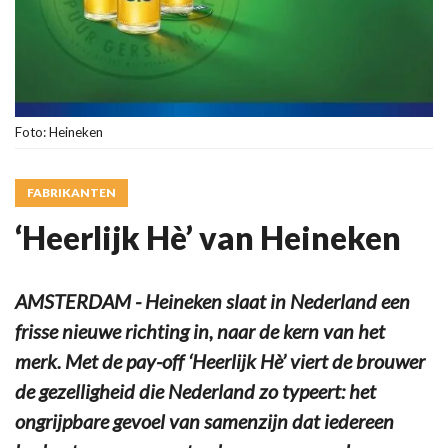
Foto: Heineken
FABRIKANTEN
‘Heerlijk Hè’ van Heineken
AMSTERDAM - Heineken slaat in Nederland een
frisse nieuwe richting in, naar de kern van het
merk. Met de pay-off ‘Heerlijk Hè’ viert de brouwer
de gezelligheid die Nederland zo typeert: het
ongrijpbare gevoel van samenzijn dat iedereen