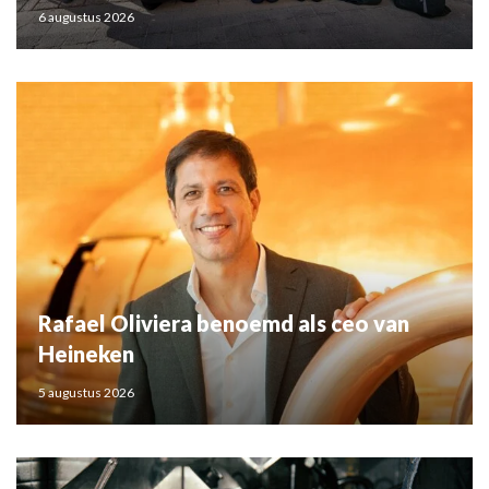
6 augustus 2026
Rafael Oliviera benoemd als ceo van
Heineken
5 augustus 2026