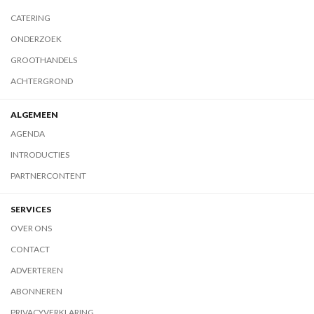
CATERING
ONDERZOEK
GROOTHANDELS
ACHTERGROND
ALGEMEEN
AGENDA
INTRODUCTIES
PARTNERCONTENT
SERVICES
OVER ONS
CONTACT
ADVERTEREN
ABONNEREN
PRIVACYVERKLARING