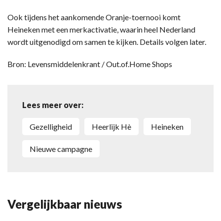
Ook tijdens het aankomende Oranje-toernooi komt
Heineken met een merkactivatie, waarin heel Nederland
wordt uitgenodigd om samen te kijken. Details volgen later.
Bron: Levensmiddelenkrant / Out.of.Home Shops
Lees meer over:
gezelligheid
Heerlijk Hè
Heineken
Nieuwe campagne
Vergelijkbaar nieuws