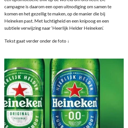
campagne is daarom een open uitnodiging om samen te
komen en het gezellig te maken, op de manier die bij
Heineken past. Met luchtigheid en een knipoog en een
subtiele verwijzing naar ‘Heerlijk Helder Heineken’.
Tekst gaat verder onder de foto ↓