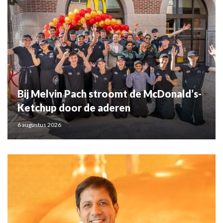
Bij Melvin Pach stroomt de McDonald’s-
Ketchup door de aderen
6 augustus 2026