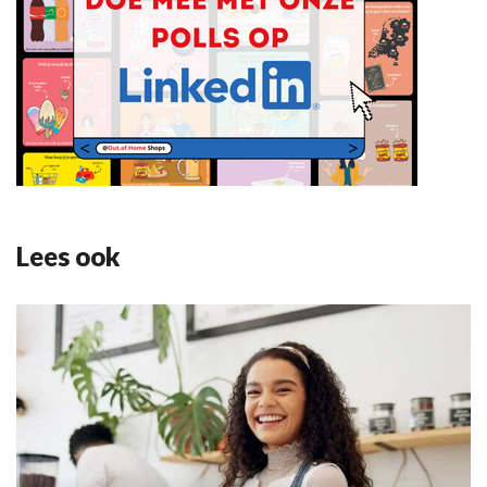
Lees ook