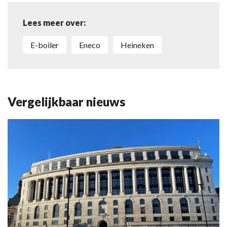
Lees meer over:
e-boiler
Eneco
Heineken
Vergelijkbaar nieuws