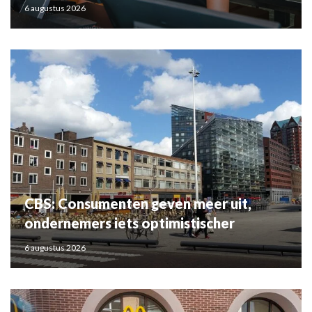
6 augustus 2026
CBS: Consumenten geven meer uit,
ondernemers iets optimistischer
6 augustus 2026