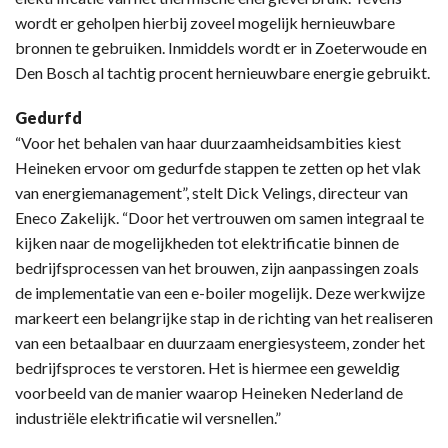
wordt er geholpen hierbij zoveel mogelijk hernieuwbare
bronnen te gebruiken. Inmiddels wordt er in Zoeterwoude en
Den Bosch al tachtig procent hernieuwbare energie gebruikt.
Gedurfd
“Voor het behalen van haar duurzaamheidsambities kiest
Heineken ervoor om gedurfde stappen te zetten op het vlak
van energiemanagement”, stelt Dick Velings, directeur van
Eneco Zakelijk. “Door het vertrouwen om samen integraal te
kijken naar de mogelijkheden tot elektrificatie binnen de
bedrijfsprocessen van het brouwen, zijn aanpassingen zoals
de implementatie van een e-boiler mogelijk. Deze werkwijze
markeert een belangrijke stap in de richting van het realiseren
van een betaalbaar en duurzaam energiesysteem, zonder het
bedrijfsproces te verstoren. Het is hiermee een geweldig
voorbeeld van de manier waarop Heineken Nederland de
industriële elektrificatie wil versnellen.”