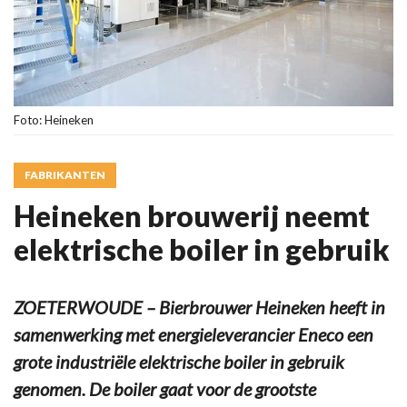
Foto: Heineken
FABRIKANTEN
Heineken brouwerij neemt
elektrische boiler in gebruik
ZOETERWOUDE – Bierbrouwer Heineken heeft in
samenwerking met energieleverancier Eneco een
grote industriële elektrische boiler in gebruik
genomen. De boiler gaat voor de grootste