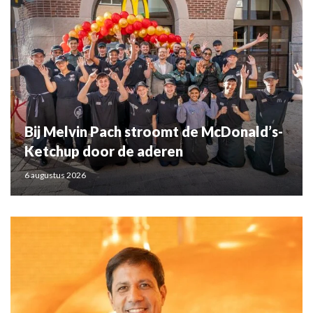
Bij Melvin Pach stroomt de McDonald’s-
Ketchup door de aderen
6 augustus 2026