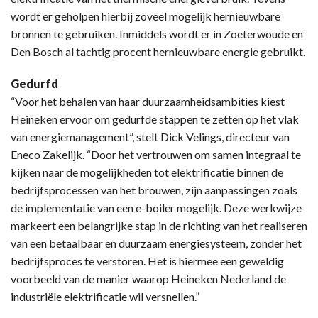
wordt er geholpen hierbij zoveel mogelijk hernieuwbare
bronnen te gebruiken. Inmiddels wordt er in Zoeterwoude en
Den Bosch al tachtig procent hernieuwbare energie gebruikt.
Gedurfd
“Voor het behalen van haar duurzaamheidsambities kiest
Heineken ervoor om gedurfde stappen te zetten op het vlak
van energiemanagement”, stelt Dick Velings, directeur van
Eneco Zakelijk. “Door het vertrouwen om samen integraal te
kijken naar de mogelijkheden tot elektrificatie binnen de
bedrijfsprocessen van het brouwen, zijn aanpassingen zoals
de implementatie van een e-boiler mogelijk. Deze werkwijze
markeert een belangrijke stap in de richting van het realiseren
van een betaalbaar en duurzaam energiesysteem, zonder het
bedrijfsproces te verstoren. Het is hiermee een geweldig
voorbeeld van de manier waarop Heineken Nederland de
industriële elektrificatie wil versnellen.”