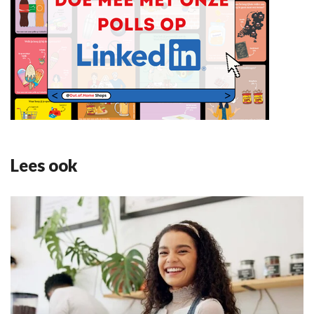
Lees ook