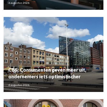
6 augustus 2026
CBS: Consumenten geven meer uit,
ondernemers iets optimistischer
6 augustus 2026