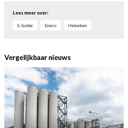
Lees meer over:
e-boiler
Eneco
Heineken
Vergelijkbaar nieuws