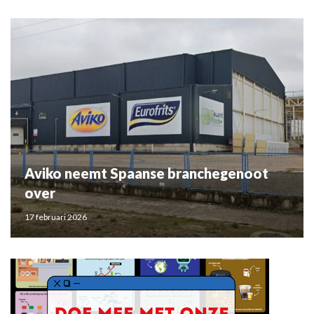
Aviko neemt Spaanse branchegenoot
over
17 februari 2026