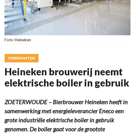
Foto: Heineken
FABRIKANTEN
Heineken brouwerij neemt
elektrische boiler in gebruik
ZOETERWOUDE – Bierbrouwer Heineken heeft in
samenwerking met energieleverancier Eneco een
grote industriële elektrische boiler in gebruik
genomen. De boiler gaat voor de grootste