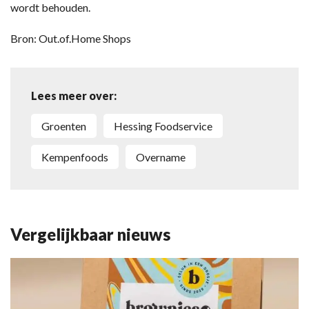
wordt behouden.
Bron: Out.of.Home Shops
Lees meer over:
Groenten
Hessing Foodservice
Kempenfoods
Overname
Vergelijkbaar nieuws