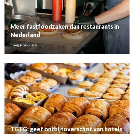
Meer fastfoodzaken dan restaurants in
Nederland
5 augustus 2026
TGTG: geef ontbijtoverschot van hotels