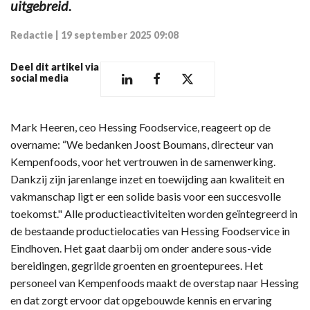
uitgebreid.
Redactie
|
19 september 2025 09:08
Deel dit artikel via
social media
Mark Heeren, ceo Hessing Foodservice, reageert op de
overname: “We bedanken Joost Boumans, directeur van
Kempenfoods, voor het vertrouwen in de samenwerking.
Dankzij zijn jarenlange inzet en toewijding aan kwaliteit en
vakmanschap ligt er een solide basis voor een succesvolle
toekomst." Alle productieactiviteiten worden geïntegreerd in
de bestaande productielocaties van Hessing Foodservice in
Eindhoven. Het gaat daarbij om onder andere sous-vide
bereidingen, gegrilde groenten en groentepurees. Het
personeel van Kempenfoods maakt de overstap naar Hessing
en dat zorgt ervoor dat opgebouwde kennis en ervaring