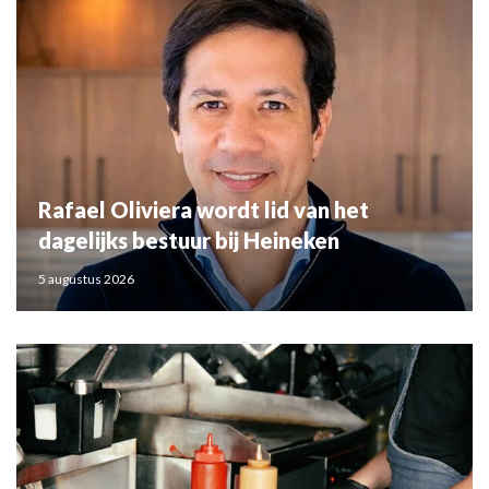
Rafael Oliviera wordt lid van het
dagelijks bestuur bij Heineken
5 augustus 2026