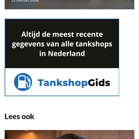
13 februari 2026
Lees ook