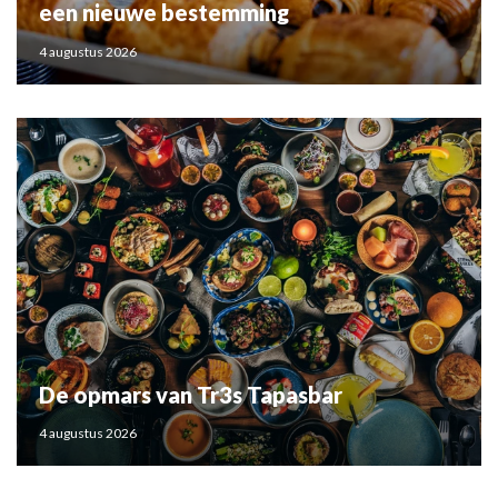
een nieuwe bestemming
4 augustus 2026
De opmars van Tr3s Tapasbar
4 augustus 2026