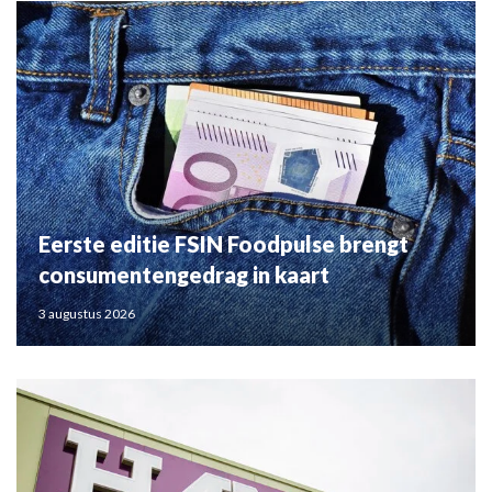
Eerste editie FSIN Foodpulse brengt
consumentengedrag in kaart
3 augustus 2026