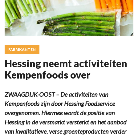
FABRIKANTEN
Hessing neemt activiteiten
Kempenfoods over
ZWAAGDIJK-OOST – De activiteiten van
Kempenfoods zijn door Hessing Foodservice
overgenomen. Hiermee wordt de positie van
Hessing in de versmarkt versterkt en het aanbod
van kwalitatieve, verse groenteproducten verder