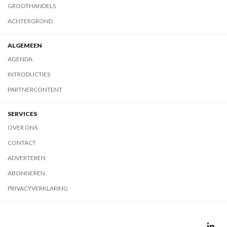
GROOTHANDELS
ACHTERGROND
ALGEMEEN
AGENDA
INTRODUCTIES
PARTNERCONTENT
SERVICES
OVER ONS
CONTACT
ADVERTEREN
ABONNEREN
PRIVACYVERKLARING