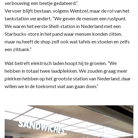
verbouwing een beetje gedateerd.”
Vervoer blijft bestaan, volgens Wentzel, maar de rol van het
tankstation verandert. “We geven de mensen een rustpunt.
We waren het eerste Shell-station in Nederland met een
Starbucks-store in het pand waar mensen konden zitten,
maar nu heeft de shop zelf ook wat tafels en stoelen en zelfs
een zitbank.”
Wat betreft elektrisch laden hoopt hij te groeien. “We
hebben in totaal twee laadplekken. We zouden graag meer
plekken hebben op het grootste station van Nederland, daar
willen we in de toekomst wat aan gaan doen.”