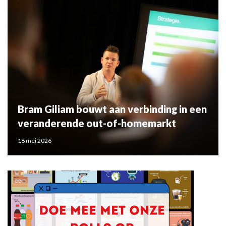
Bram Giliam bouwt aan verbinding in een
veranderende out-of-homemarkt
18 mei 2026