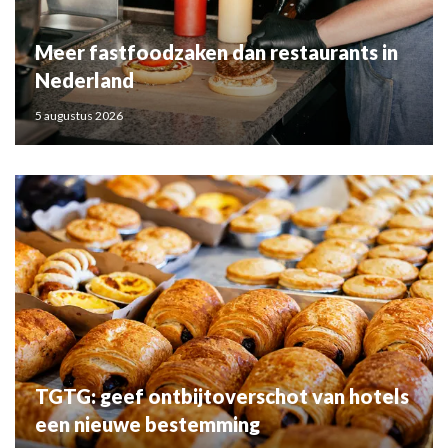
Meer fastfoodzaken dan restaurants in
Nederland
5 augustus 2026
TGTG: geef ontbijtoverschot van hotels
een nieuwe bestemming