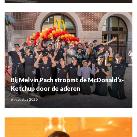
Bij Melvin Pach stroomt de McDonald’s-
Ketchup door de aderen
6 augustus 2026