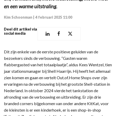
en een warme uitstraling.
Kim Schoonman
|
4 februari 2025 11:00
Deel dit artikel via
social media
Dit zijn enkele van de eerste positieve geluiden van de
bezoekers sinds de verbouwing. “Gasten waren
flabbergasted van het totaalplaatje”, aldus Kees Wentzel, tien
jaar stationsmanager bij Shell Haarrijn. Hij heeft het allemaal
zien komen en gaan en vertelt Out.of.Home Shops over zijn
ervaringen na de verbouwing bij het grootste Shell-station in
Nederland. In oktober 2024 vierde het tankstation de
afronding van de verbouwing en uitbreiding. Er zijn drie
branded corners bijgekomen van onder andere KitKat, voor
de kleinsten is er een kinderhoek, er is een shop-in-shop