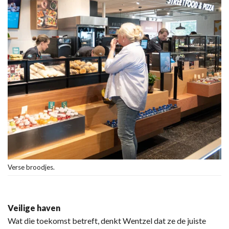
Verse broodjes.
Veilige haven
Wat die toekomst betreft, denkt Wentzel dat ze de juiste