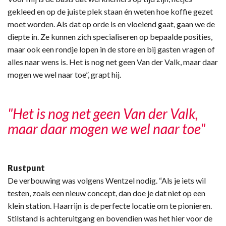
gekleed en op de juiste plek staan én weten hoe koffie gezet
moet worden. Als dat op orde is en vloeiend gaat, gaan we de
diepte in. Ze kunnen zich specialiseren op bepaalde posities,
maar ook een rondje lopen in de store en bij gasten vragen of
alles naar wens is. Het is nog net geen Van der Valk, maar daar
mogen we wel naar toe”, grapt hij.
"Het is nog net geen Van der Valk,
maar daar mogen we wel naar toe"
Rustpunt
De verbouwing was volgens Wentzel nodig. “Als je iets wil
testen, zoals een nieuw concept, dan doe je dat niet op een
klein station. Haarrijn is de perfecte locatie om te pionieren.
Stilstand is achteruitgang en bovendien was het hier voor de