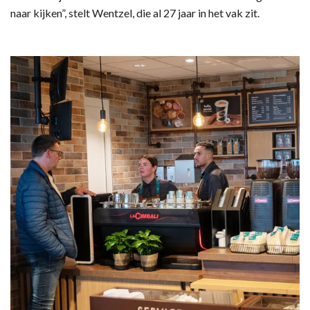
naar kijken”, stelt Wentzel, die al 27 jaar in het vak zit.