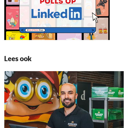
Lees ook