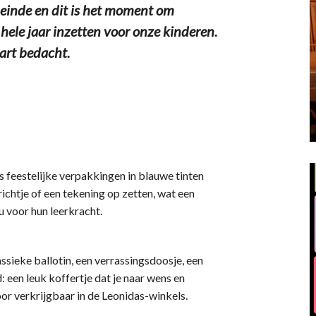
einde en dit is het moment om
hele jaar inzetten voor onze kinderen.
hart bedacht.
s feestelijke verpakkingen in blauwe tinten
ichtje of een tekening op zetten, wat een
u voor hun leerkracht.
ssieke ballotin, een verrassingsdoosje, een
: een leuk koffertje dat je naar wens en
 door verkrijgbaar in de Leonidas-winkels.