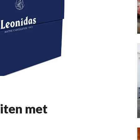
uiten met