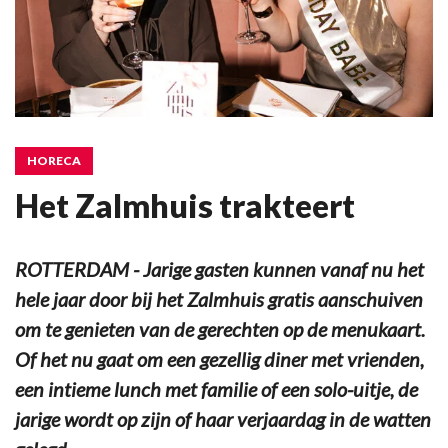
HORECA
Het Zalmhuis trakteert
ROTTERDAM - Jarige gasten kunnen vanaf nu het
hele jaar door bij het Zalmhuis gratis aanschuiven
om te genieten van de gerechten op de menukaart.
Of het nu gaat om een gezellig diner met vrienden,
een intieme lunch met familie of een solo-uitje, de
jarige wordt op zijn of haar verjaardag in de watten