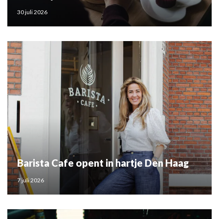
30 juli 2026
Barista Cafe opent in hartje Den Haag
7 juli 2026