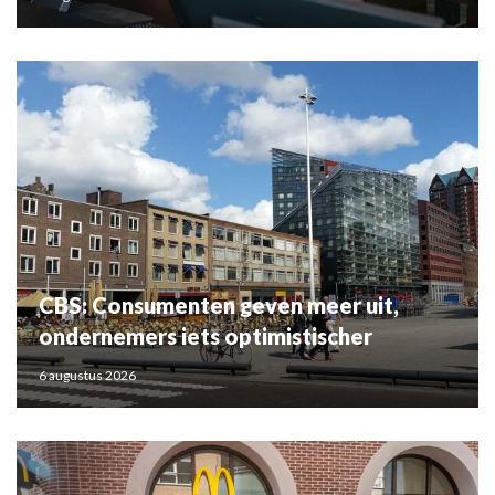
CBS: Consumenten geven meer uit,
ondernemers iets optimistischer
6 augustus 2026