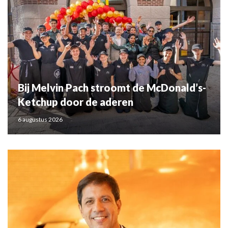
Bij Melvin Pach stroomt de McDonald’s-
Ketchup door de aderen
6 augustus 2026