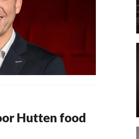
oor Hutten food