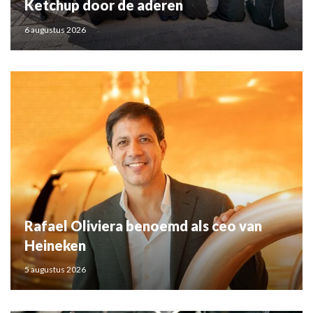
Ketchup door de aderen
6 augustus 2026
Rafael Oliviera benoemd als ceo van
Heineken
5 augustus 2026