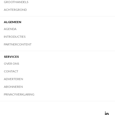
GROOTHANDELS
ACHTERGROND
ALGEMEEN
AGENDA
INTRODUCTIES
PARTNERCONTENT
SERVICES
OVER ONS
CONTACT
ADVERTEREN
ABONNEREN
PRIVACYVERKLARING