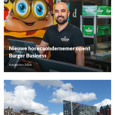
Nieuwe horecaondernemer opent
Burger Business
6 augustus 2026