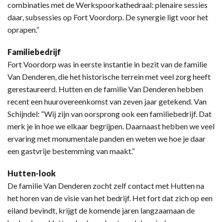
combinaties met de Werkspoorkathedraal: plenaire sessies
daar, subsessies op Fort Voordorp. De synergie ligt voor het
oprapen.”
Familiebedrijf
Fort Voordorp was in eerste instantie in bezit van de familie
Van Denderen, die het historische terrein met veel zorg heeft
gerestaureerd. Hutten en de familie Van Denderen hebben
recent een huurovereenkomst van zeven jaar getekend. Van
Schijndel: “Wij zijn van oorsprong ook een familiebedrijf. Dat
merk je in hoe we elkaar begrijpen. Daarnaast hebben we veel
ervaring met monumentale panden en weten we hoe je daar
een gastvrije bestemming van maakt.”
Hutten-look
De familie Van Denderen zocht zelf contact met Hutten na
het horen van de visie van het bedrijf. Het fort dat zich op een
eiland bevindt, krijgt de komende jaren langzaamaan de