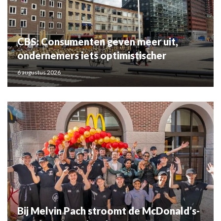
CBS: Consumenten geven meer uit,
ondernemers iets optimistischer
6 augustus 2026
Bij Melvin Pach stroomt de McDonald’s-