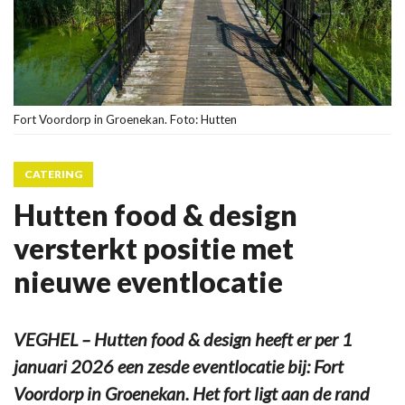
Fort Voordorp in Groenekan. Foto: Hutten
CATERING
Hutten food & design
versterkt positie met
nieuwe eventlocatie
VEGHEL – Hutten food & design heeft er per 1
januari 2026 een zesde eventlocatie bij: Fort
Voordorp in Groenekan. Het fort ligt aan de rand