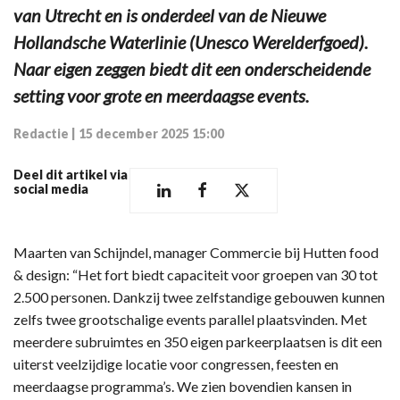
van Utrecht en is onderdeel van de Nieuwe
Hollandsche Waterlinie (Unesco Werelderfgoed).
Naar eigen zeggen biedt dit een onderscheidende
setting voor grote en meerdaagse events.
Redactie
|
15 december 2025 15:00
Deel dit artikel via
social media
Maarten van Schijndel, manager Commercie bij Hutten food
& design: “Het fort biedt capaciteit voor groepen van 30 tot
2.500 personen. Dankzij twee zelfstandige gebouwen kunnen
zelfs twee grootschalige events parallel plaatsvinden. Met
meerdere subruimtes en 350 eigen parkeerplaatsen is dit een
uiterst veelzijdige locatie voor congressen, feesten en
meerdaagse programma’s. We zien bovendien kansen in