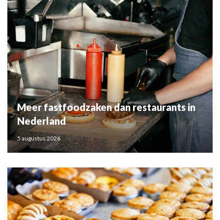
Meer fastfoodzaken dan restaurants in
Nederland
5 augustus 2026