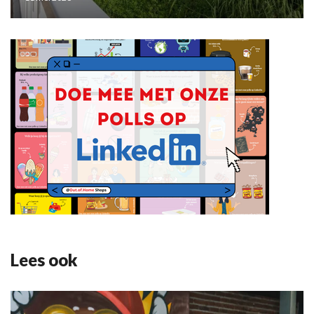
Lees ook