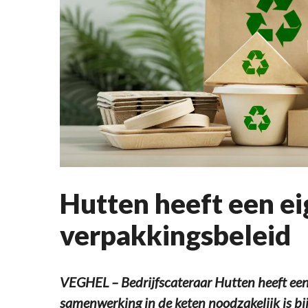
Hutten heeft een e
verpakkingsbeleid
VEGHEL – Bedrijfscateraar Hutten heeft een
samenwerking in de keten noodzakelijk is bi