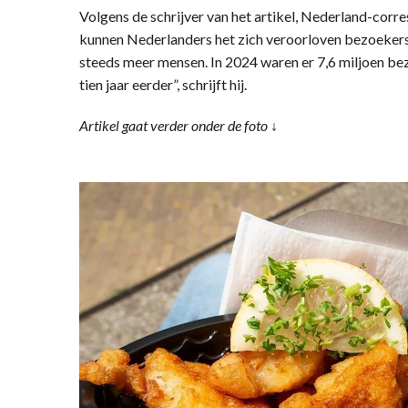
Volgens de schrijver van het artikel, Nederland-cor
kunnen Nederlanders het zich veroorloven bezoekers
steeds meer mensen. In 2024 waren er 7,6 miljoen bez
tien jaar eerder”, schrijft hij.
Artikel gaat verder onder de foto ↓