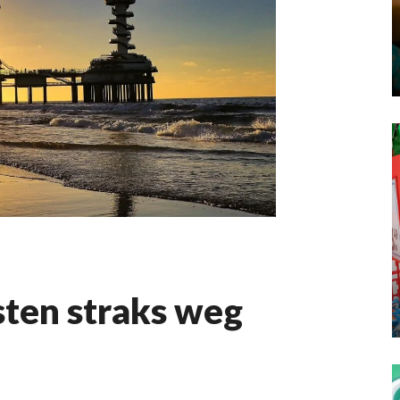
isten straks weg