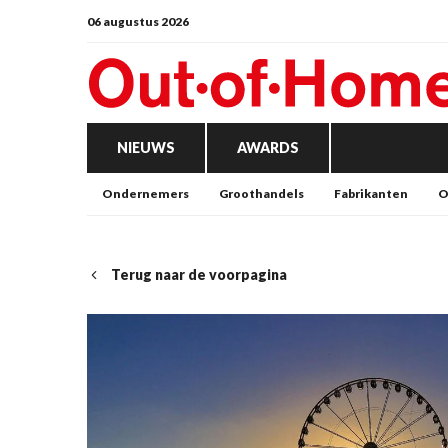
06 augustus 2026
NIEUWS
AWARDS
Ondernemers
Groothandels
Fabrikanten
O
Terug naar de voorpagina