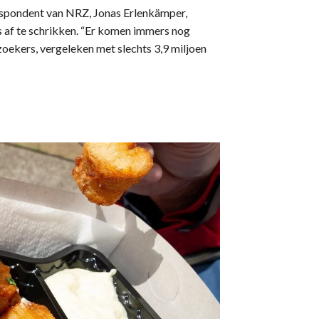
respondent van NRZ, Jonas Erlenkämper,
 af te schrikken. “Er komen immers nog
oekers, vergeleken met slechts 3,9 miljoen