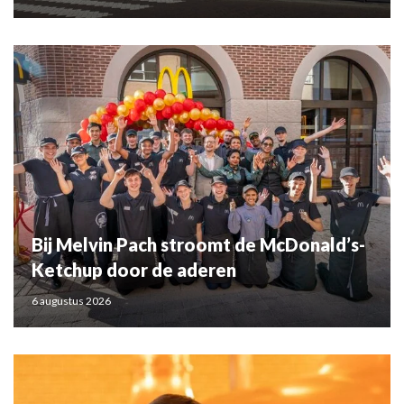
Bij Melvin Pach stroomt de McDonald’s-
Ketchup door de aderen
6 augustus 2026