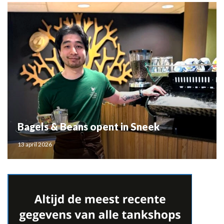
Bagels & Beans opent in Sneek
13 april 2026