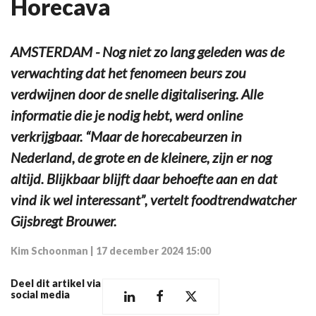
Horecava
AMSTERDAM - Nog niet zo lang geleden was de
verwachting dat het fenomeen beurs zou
verdwijnen door de snelle digitalisering. Alle
informatie die je nodig hebt, werd online
verkrijgbaar. “Maar de horecabeurzen in
Nederland, de grote en de kleinere, zijn er nog
altijd. Blijkbaar blijft daar behoefte aan en dat
vind ik wel interessant”, vertelt foodtrendwatcher
Gijsbregt Brouwer.
Kim Schoonman
|
17 december 2024 15:00
Deel dit artikel via
social media