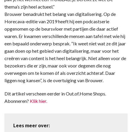
thema’s zijn heel actueel.”
Brouwer benadrukt het belang van digitalisering. Op de
Horecava-editie van 2019 heeft hij een podcastserie
opgenomen op de beursvloer met partijen die daar actief
waren. Er kwamen verschillende mensen aan tafel met wie hij
een bepaald onderwerp besprak. “Ik weet niet wat ze dit jaar
gaan doen op het gebied van digitalisering, maar voor het
creëren van content is het heel belangrijk. Niet alleen voor de
bezoekers die er zijn, maar ook voor degenen die nog
overwegen om te komen óf als overzicht achteraf. Daar
liggen nog kansen”, is de overtuiging van Brouwer.
Dit artikel verscheen eerder in Out.of.Home Shops.
Abonneren?
Klik hier.
Lees meer over: