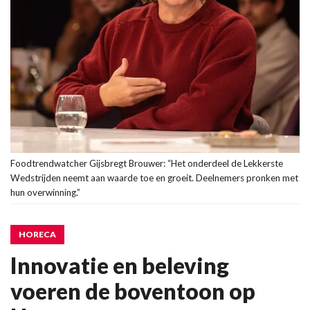
Foodtrendwatcher Gijsbregt Brouwer: “Het onderdeel de Lekkerste
Wedstrijden neemt aan waarde toe en groeit. Deelnemers pronken met
hun overwinning.”
HORECA
Innovatie en beleving
voeren de boventoon op