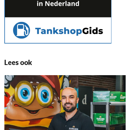
Lees ook