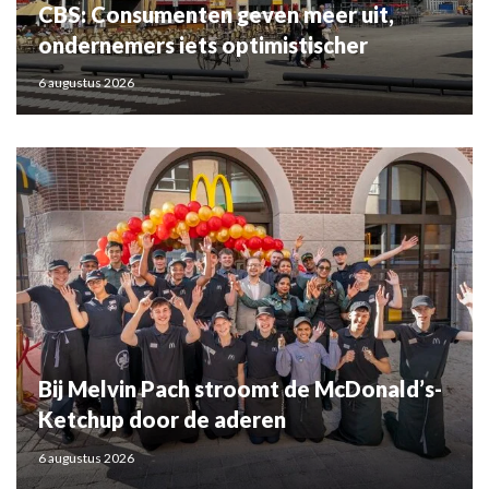
CBS: Consumenten geven meer uit,
ondernemers iets optimistischer
6 augustus 2026
Bij Melvin Pach stroomt de McDonald’s-
Ketchup door de aderen
6 augustus 2026