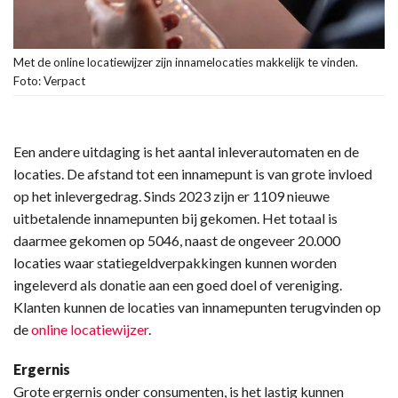
Met de online locatiewijzer zijn innamelocaties makkelijk te vinden.
Foto: Verpact
Een andere uitdaging is het aantal inleverautomaten en de
locaties. De afstand tot een innamepunt is van grote invloed
op het inlevergedrag. Sinds 2023 zijn er 1109 nieuwe
uitbetalende innamepunten bij gekomen. Het totaal is
daarmee gekomen op 5046, naast de ongeveer 20.000
locaties waar statiegeldverpakkingen kunnen worden
ingeleverd als donatie aan een goed doel of vereniging.
Klanten kunnen de locaties van innamepunten terugvinden op
de
online locatiewijzer
.
Ergernis
Grote ergernis onder consumenten, is het lastig kunnen