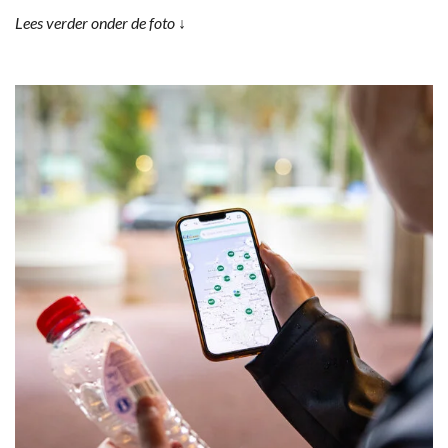
Lees verder onder de foto ↓