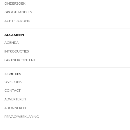
ONDERZOEK
GROOTHANDELS
ACHTERGROND
ALGEMEEN
AGENDA
INTRODUCTIES
PARTNERCONTENT
SERVICES
OVER ONS
CONTACT
ADVERTEREN
ABONNEREN
PRIVACYVERKLARING