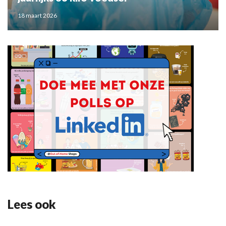
18 maart 2026
Lees ook