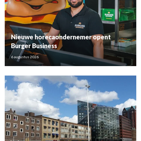
Nieuwe horecaondernemer opent
Burger Business
6 augustus 2026