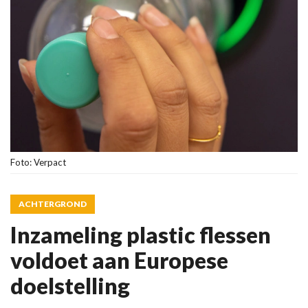
Foto: Verpact
ACHTERGROND
Inzameling plastic flessen
voldoet aan Europese
doelstelling