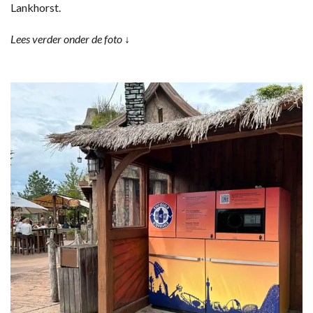
Lankhorst.
Lees verder onder de foto ↓