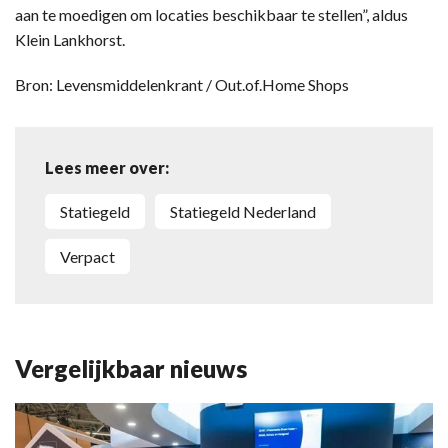
aan te moedigen om locaties beschikbaar te stellen”, aldus
Klein Lankhorst.
Bron: Levensmiddelenkrant / Out.of.Home Shops
Lees meer over:
statiegeld
Statiegeld Nederland
Verpact
Vergelijkbaar nieuws