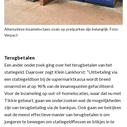
Alternatieve innameloctaies zoals op pretparken zijn belangrijk. Foto:
Verpact
Terugbetalen
Een ander onderzoek ging over het terugbetalen van het
statiegeld. Daarover zegt Klein Lankhorst: “Uitbetaling via
een statiegeldbon bij de supermarktkassa wordt breed
omarmd en al op 96% van de innamepunten gefaciliteerd.
Voor de inzameling op out-of-homelocaties, waar dat nu met
Tikkie gebeurt, gaan we onderzoeken wat de mogelijkheden
zijn van terugbetaling via de bankpas. Ook gaan we bekijken
wat de meest effectieve manier van terugbetalen is om
jongeren te bewegen om statiegeldflessen en blikjes in te