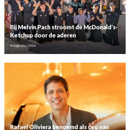
Bij Melvin Pach stroomt de McDonald’s-
Ketchup door de aderen
6 augustus 2026
Rafael Oliviera benoemd als ceo van