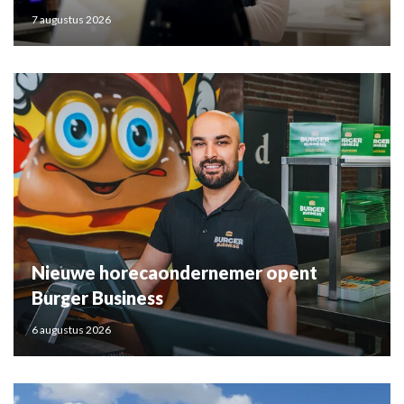
7 augustus 2026
Nieuwe horecaondernemer opent
Burger Business
6 augustus 2026