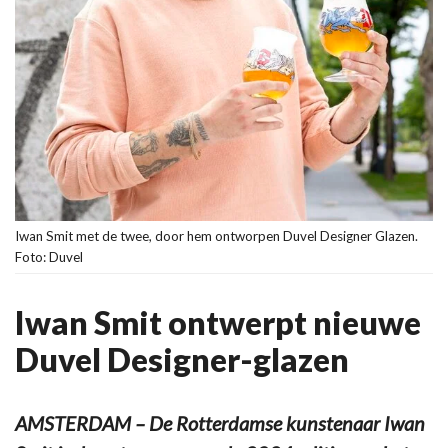
Iwan Smit met de twee, door hem ontworpen Duvel Designer Glazen.
Foto: Duvel
Iwan Smit ontwerpt nieuwe
Duvel Designer-glazen
AMSTERDAM – De Rotterdamse kunstenaar Iwan