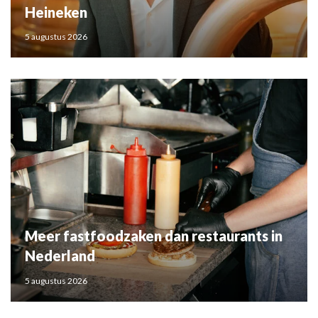
Heineken
5 augustus 2026
Meer fastfoodzaken dan restaurants in
Nederland
5 augustus 2026