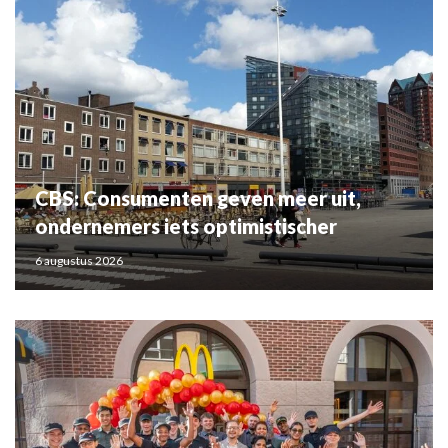
CBS: Consumenten geven meer uit,
ondernemers iets optimistischer
6 augustus 2026