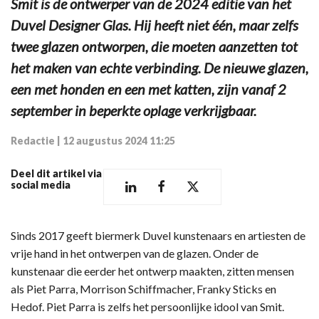
Smit is de ontwerper van de 2024 editie van het
Duvel Designer Glas. Hij heeft niet één, maar zelfs
twee glazen ontworpen, die moeten aanzetten tot
het maken van echte verbinding. De nieuwe glazen,
een met honden en een met katten, zijn vanaf 2
september in beperkte oplage verkrijgbaar.
Redactie
|
12 augustus 2024 11:25
Deel dit artikel via
social media
Sinds 2017 geeft biermerk Duvel kunstenaars en artiesten de
vrije hand in het ontwerpen van de glazen. Onder de
kunstenaar die eerder het ontwerp maakten, zitten mensen
als Piet Parra, Morrison Schiffmacher, Franky Sticks en
Hedof. Piet Parra is zelfs het persoonlijke idool van Smit.