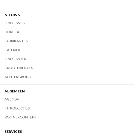
NIEUWS
ONDERWEG
HORECA
FABRIKANTEN
CATERING
ONDERZOEK
GROOTHANDELS
ACHTERGROND
ALGEMEEN
AGENDA
INTRODUCTIES
PARTNERCONTENT
SERVICES