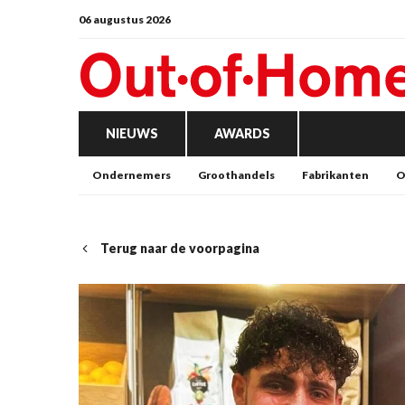
06 augustus 2026
NIEUWS
AWARDS
Ondernemers
Groothandels
Fabrikanten
O
Terug naar de voorpagina