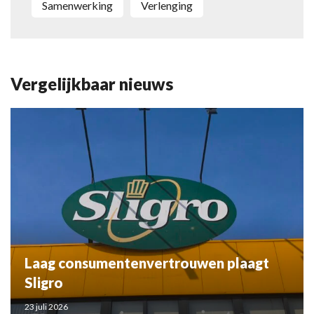
samenwerking
verlenging
Vergelijkbaar nieuws
Laag consumentenvertrouwen plaagt
Sligro
23 juli 2026