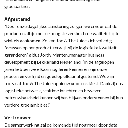
groeipartner.
Afgestemd
“Door onze dagelijkse aansturing zorgen we ervoor dat de
producten altijd met de hoogste versheid en kwaliteit bij de
winkels aankomen. Zo kan Joe & The Juice zich volledig
focussen op het product, terwijl wij de logistieke kwaliteit
garanderen”, aldus Jordy Manten, manager business
development bij Lekkerland Nederland. “In de afgelopen
jaren hebben we elkaar nog leren kennen en zijn onze
processen verfijnd en goed op elkaar afgestemd. We zijn
trots dat Joe & The Juice opnieuw voor ons kiest. Dankzij ons
logistieke netwerk, realtime inzichten en bewezen
betrouwbaarheid kunnen wij hen blijven ondersteunen bij hun
verdere groeiambities.”
Vertrouwen
De samenwerking zal de komende tijd nog meer door data