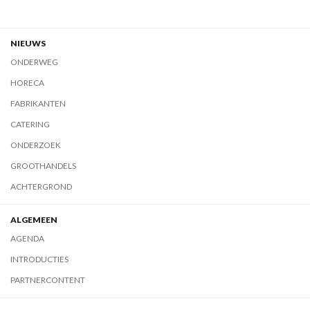
NIEUWS
ONDERWEG
HORECA
FABRIKANTEN
CATERING
ONDERZOEK
GROOTHANDELS
ACHTERGROND
ALGEMEEN
AGENDA
INTRODUCTIES
PARTNERCONTENT