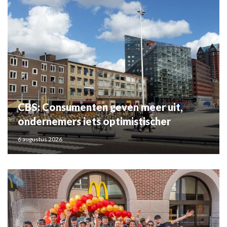
CBS: Consumenten geven meer uit,
ondernemers iets optimistischer
6 augustus 2026