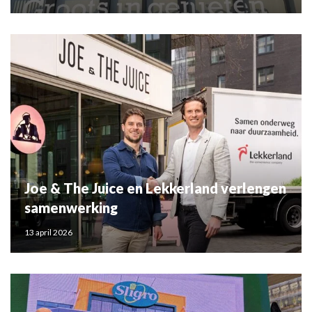
Joe & The Juice en Lekkerland verlengen
samenwerking
13 april 2026