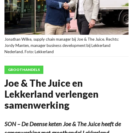
Jonathan Wilke, supply chain manager bij Joe & The Juice. Rechts:
Jordy Manten, manager business development bij Lekkerland
Nederland. Foto: Lekkerland
GROOTHANDELS
Joe & The Juice en
Lekkerland verlengen
samenwerking
SON – De Deense keten Joe & The Juice heeft de
samenwerking met groothandel Lekkerland