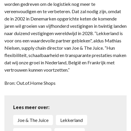
worden gedreven om de logistiek nog meer te
vereenvoudigen en te verbeteren. Dat zal nodig zijn, omdat
de in 2002 in Denemarken opgerichte keten de komende
jaren wil groeien van vijfhonderd vestigingen in twintig landen
naar duizend vestigingen wereldwijd in 2028. “Lekkerland is
voor ons een waardevolle partner gebleken", aldus Mathias
Nielsen, supply chain director van Joe & The Juice. “Hun
flexibiliteit, schaalbaarheid en transparante prestaties maken
dat wij onze groei in Nederland, België en Frankrijk met
vertrouwen kunnen voortzetten.”
Bron: Out.of.Home Shops
Lees meer over:
Joe & The Juice
Lekkerland