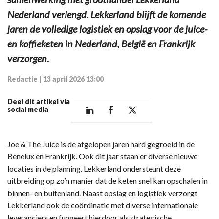
Nederland verlengd. Lekkerland blijft de komende
jaren de volledige logistiek en opslag voor de juice-
en koffieketen in Nederland, België en Frankrijk
verzorgen.
Redactie
|
13 april 2026 13:00
Deel dit artikel via
social media
Joe & The Juice is de afgelopen jaren hard gegroeid in de
Benelux en Frankrijk. Ook dit jaar staan er diverse nieuwe
locaties in de planning. Lekkerland ondersteunt deze
uitbreiding op zo’n manier dat de keten snel kan opschalen in
binnen- en buitenland. Naast opslag en logistiek verzorgt
Lekkerland ook de coördinatie met diverse internationale
leveranciers en fungeert hierdoor als strategische