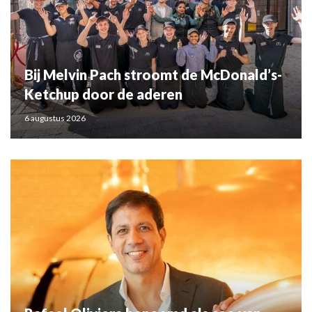
Bij Melvin Pach stroomt de McDonald’s-
Ketchup door de aderen
6 augustus 2026