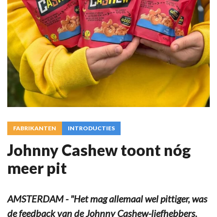
FABRIKANTEN
INTRODUCTIES
Johnny Cashew toont nóg
meer pit
AMSTERDAM - "Het mag allemaal wel pittiger, was
de feedback van de Johnny Cashew-liefhebbers.