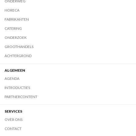
ONDERWEG
HORECA
FABRIKANTEN
CATERING
ONDERZOEK
GROOTHANDELS
ACHTERGROND
ALGEMEEN
AGENDA
INTRODUCTIES
PARTNERCONTENT
SERVICES
OVER ONS
CONTACT