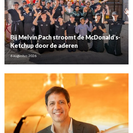
Bij Melvin Pach stroomt de McDonald’s-
Ketchup door de aderen
6 augustus 2026