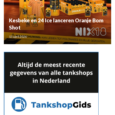
Kesbeke en 24 Ice lanceren Oranje Bom
Shot
15 april 2026