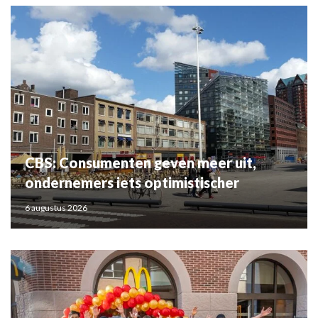
CBS: Consumenten geven meer uit,
ondernemers iets optimistischer
6 augustus 2026