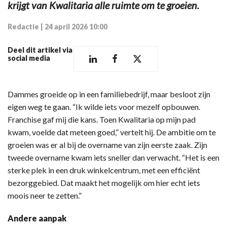
krijgt van Kwalitaria alle ruimte om te groeien.
Redactie
|
24 april 2026 10:00
Deel dit artikel via
social media
Dammes groeide op in een familiebedrijf, maar besloot zijn
eigen weg te gaan. “Ik wilde iets voor mezelf opbouwen.
Franchise gaf mij die kans. Toen Kwalitaria op mijn pad
kwam, voelde dat meteen goed,” vertelt hij. De ambitie om te
groeien was er al bij de overname van zijn eerste zaak. Zijn
tweede overname kwam iets sneller dan verwacht. “Het is een
sterke plek in een druk winkelcentrum, met een efficiënt
bezorggebied. Dat maakt het mogelijk om hier echt iets
moois neer te zetten.”
Andere aanpak