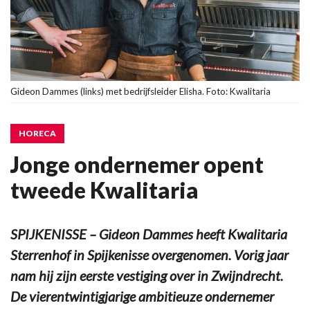
Gideon Dammes (links) met bedrijfsleider Elisha. Foto: Kwalitaria
HORECA
Jonge ondernemer opent
tweede Kwalitaria
SPIJKENISSE – Gideon Dammes heeft Kwalitaria
Sterrenhof in Spijkenisse overgenomen. Vorig jaar
nam hij zijn eerste vestiging over in Zwijndrecht.
De vierentwintigjarige ambitieuze ondernemer