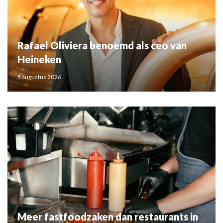
Rafael Oliviera benoemd als ceo van
Heineken
5 augustus 2026
Meer fastfoodzaken dan restaurants in