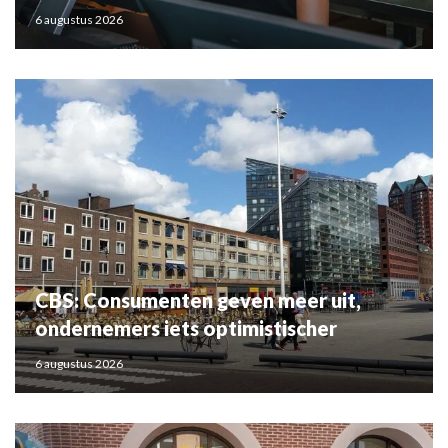
6 augustus 2026
CBS: Consumenten geven meer uit,
ondernemers iets optimistischer
6 augustus 2026