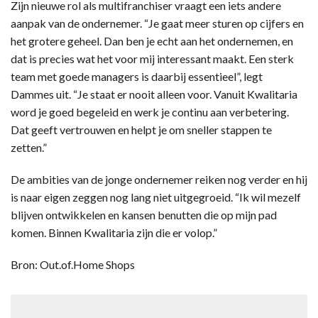
Zijn nieuwe rol als multifranchiser vraagt een iets andere
aanpak van de ondernemer. “Je gaat meer sturen op cijfers en
het grotere geheel. Dan ben je echt aan het ondernemen, en
dat is precies wat het voor mij interessant maakt. Een sterk
team met goede managers is daarbij essentieel”, legt
Dammes uit. “Je staat er nooit alleen voor. Vanuit Kwalitaria
word je goed begeleid en werk je continu aan verbetering.
Dat geeft vertrouwen en helpt je om sneller stappen te
zetten.”
De ambities van de jonge ondernemer reiken nog verder en hij
is naar eigen zeggen nog lang niet uitgegroeid. “Ik wil mezelf
blijven ontwikkelen en kansen benutten die op mijn pad
komen. Binnen Kwalitaria zijn die er volop.”
Bron: Out.of.Home Shops