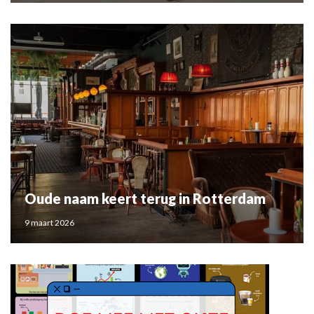
Oude naam keert terug in Rotterdam
9 maart 2026