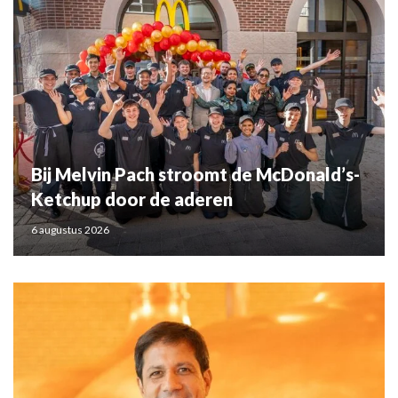
Bij Melvin Pach stroomt de McDonald’s-
Ketchup door de aderen
6 augustus 2026