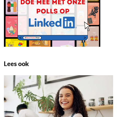
Lees ook