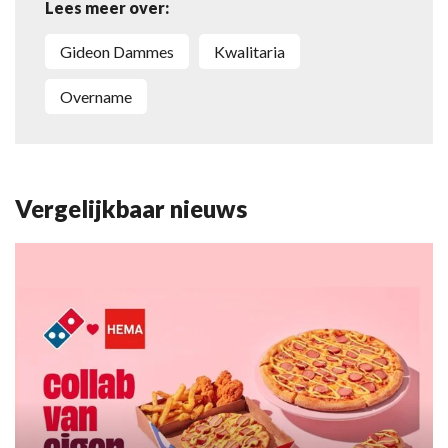
Lees meer over:
Gideon Dammes
Kwalitaria
overname
Vergelijkbaar nieuws