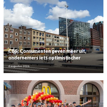
CBS: Consumenten geven meer uit,
ondernemers iets optimistischer
6 augustus 2026