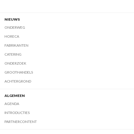
NIEUWS
ONDERWEG
HORECA
FABRIKANTEN
CATERING
ONDERZOEK
GROOTHANDELS
ACHTERGROND
ALGEMEEN
AGENDA
INTRODUCTIES
PARTNERCONTENT