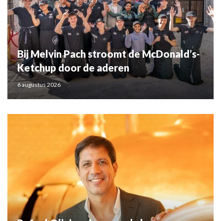
Bij Melvin Pach stroomt de McDonald’s-
Ketchup door de aderen
6 augustus 2026