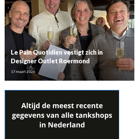
Le Pain Quotidien vestigt zich in
Designer Outlet Roermond
17 maart 2026