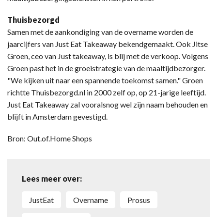
Thuisbezorgd
Samen met de aankondiging van de overname worden de
jaarcijfers van Just Eat Takeaway bekendgemaakt. Ook Jitse
Groen, ceo van Just takeaway, is blij met de verkoop. Volgens
Groen past het in de groeistrategie van de maaltijdbezorger.
"We kijken uit naar een spannende toekomst samen." Groen
richtte Thuisbezorgd.nl in 2000 zelf op, op 21-jarige leeftijd.
Just Eat Takeaway zal vooralsnog wel zijn naam behouden en
blijft in Amsterdam gevestigd.
Bron: Out.of.Home Shops
Lees meer over:
JustEat
overname
Prosus