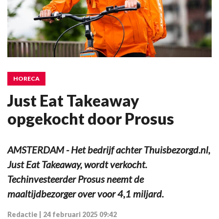
HORECA
Just Eat Takeaway
opgekocht door Prosus
AMSTERDAM - Het bedrijf achter Thuisbezorgd.nl,
Just Eat Takeaway, wordt verkocht.
Techinvesteerder Prosus neemt de
maaltijdbezorger over voor 4,1 miljard.
Redactie
|
24 februari 2025 09:42