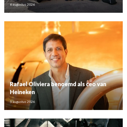
6 augustus 2026
Rafael Oliviera benoemd als ceo van
Heineken
5 augustus 2026