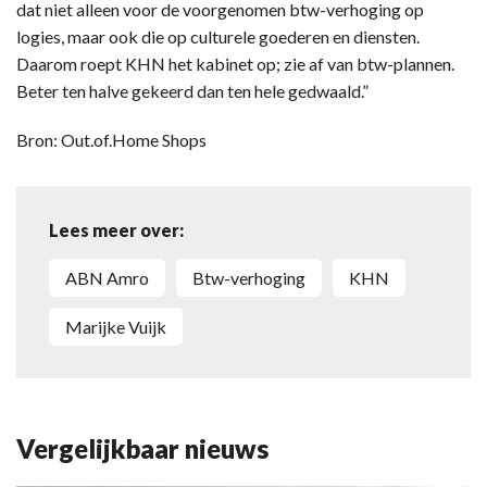
dat niet alleen voor de voorgenomen btw-verhoging op
logies, maar ook die op culturele goederen en diensten.
Daarom roept KHN het kabinet op; zie af van btw-plannen.
Beter ten halve gekeerd dan ten hele gedwaald.”
Bron: Out.of.Home Shops
Lees meer over:
ABN Amro
btw-verhoging
KHN
Marijke Vuijk
Vergelijkbaar nieuws