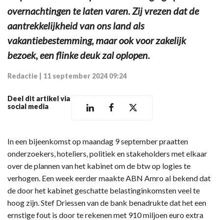
overnachtingen te laten varen. Zij vrezen dat de
aantrekkelijkheid van ons land als
vakantiebestemming, maar ook voor zakelijk
bezoek, een flinke deuk zal oplopen.
Redactie
|
11 september 2024 09:24
Deel dit artikel via
social media
In een bijeenkomst op maandag 9 september praatten
onderzoekers, hoteliers, politiek en stakeholders met elkaar
over de plannen van het kabinet om de btw op logies te
verhogen. Een week eerder maakte ABN Amro al bekend dat
de door het kabinet geschatte belastinginkomsten veel te
hoog zijn. Stef Driessen van de bank benadrukte dat het een
ernstige fout is door te rekenen met 910 miljoen euro extra