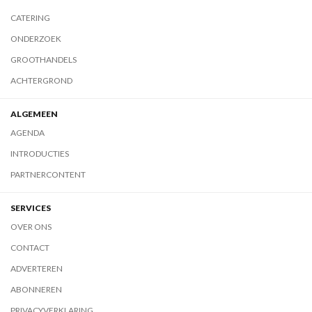
CATERING
ONDERZOEK
GROOTHANDELS
ACHTERGROND
ALGEMEEN
AGENDA
INTRODUCTIES
PARTNERCONTENT
SERVICES
OVER ONS
CONTACT
ADVERTEREN
ABONNEREN
PRIVACYVERKLARING