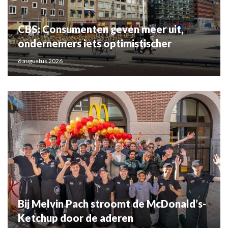
CBS: Consumenten geven meer uit,
ondernemers iets optimistischer
6 augustus 2026
Bij Melvin Pach stroomt de McDonald’s-
Ketchup door de aderen