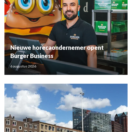
Nieuwe horecaondernemer opent
Burger Business
6 augustus 2026