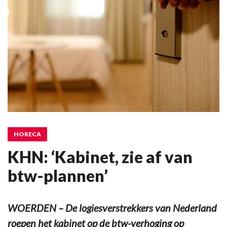
HORECA
KHN: ‘Kabinet, zie af van
btw-plannen’
WOERDEN – De logiesverstrekkers van Nederland
roepen het kabinet op de btw-verhoging op