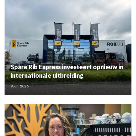
Spare Rib Express investeert opnieuw in
internationale uitbreiding
9 juni 2026