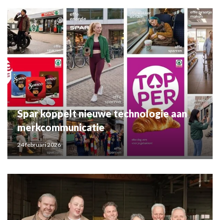
Spar koppelt nieuwe technologie aan
merkcommunicatie
24 februari 2026