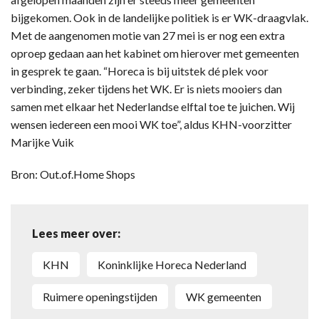
bijgekomen. Ook in de landelijke politiek is er WK-draagvlak.
Met de aangenomen motie van 27 mei is er nog een extra
oproep gedaan aan het kabinet om hierover met gemeenten
in gesprek te gaan. “Horeca is bij uitstek dé plek voor
verbinding, zeker tijdens het WK. Er is niets mooiers dan
samen met elkaar het Nederlandse elftal toe te juichen. Wij
wensen iedereen een mooi WK toe”, aldus KHN-voorzitter
Marijke Vuik
Bron: Out.of.Home Shops
Lees meer over:
KHN
Koninklijke Horeca Nederland
Ruimere openingstijden
WK gemeenten