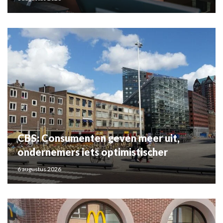
CBS: Consumenten geven meer uit,
ondernemers iets optimistischer
6 augustus 2026