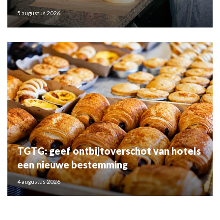
5 augustus 2026
TGTG: geef ontbijtoverschot van hotels
een nieuwe bestemming
4 augustus 2026