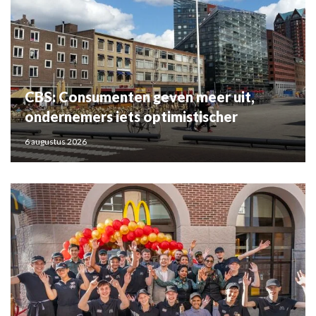
CBS: Consumenten geven meer uit,
ondernemers iets optimistischer
6 augustus 2026