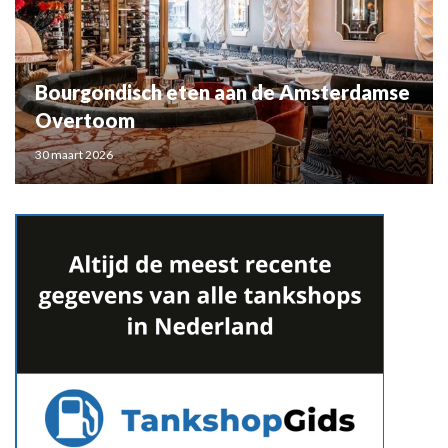
Bourgondisch eten aan de Amsterdamse
Overtoom
30 maart 2026