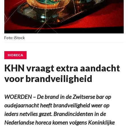
Foto: iStock
HORECA
KHN vraagt extra aandacht
voor brandveiligheid
WOERDEN – De brand in de Zwitserse bar op
oudejaarnacht heeft brandveiligheid weer op
ieders netvlies gezet. Brandincidenten in de
Nederlandse horeca komen volgens Koninklijke