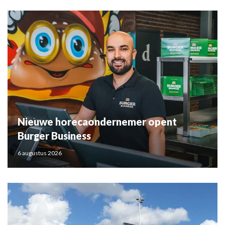
Nieuwe horecaondernemer opent
Burger Business
6 augustus 2026