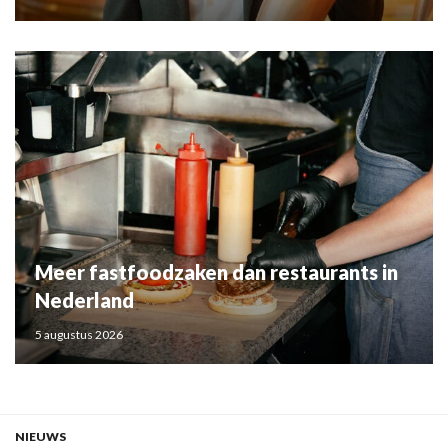
Meer fastfoodzaken dan restaurants in
Nederland
5 augustus 2026
NIEUWS