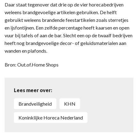
Daar staat tegenover dat drie op de vier horecabedrijven
weleens brandgevoelige artikelen gebruiken. De helft
gebruikt weleens brandende feestartikelen zoals sterretjes
en ijsfontijnen. Een zelfde percentage heeft kaarsen en open
vuur bij tafels of aan de bar. Slecht een op de twaalf bedrijven
heeft nog brandgevoelige decor- of geluidsmaterialen aan
wanden en plafonds.
Bron: Out.of.Home Shops
Lees meer over:
brandveiligheid
KHN
Koninklijke Horeca Nederland