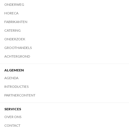
ONDERWEG
HORECA
FABRIKANTEN
CATERING
ONDERZOEK
GROOTHANDELS
ACHTERGROND
ALGEMEEN
AGENDA
INTRODUCTIES
PARTNERCONTENT
SERVICES
OVER ONS
CONTACT