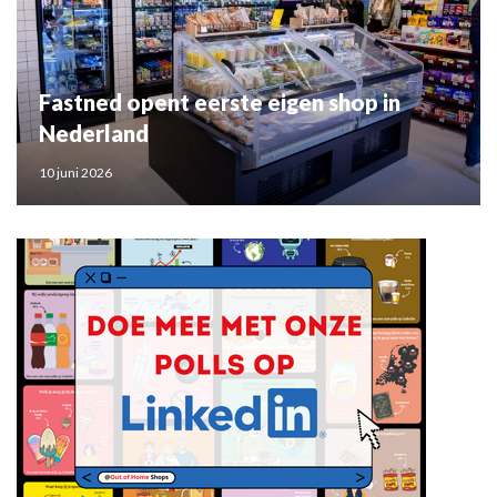
Fastned opent eerste eigen shop in
Nederland
10 juni 2026