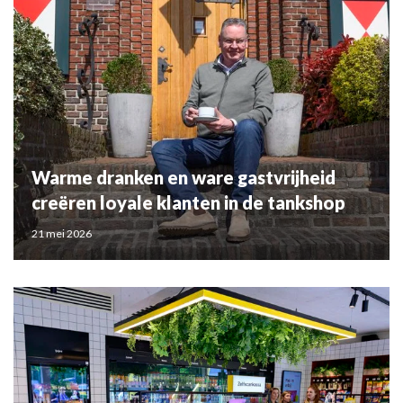
Warme dranken en ware gastvrijheid
creëren loyale klanten in de tankshop
21 mei 2026