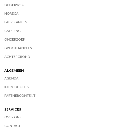
ONDERWEG
HORECA
FABRIKANTEN
CATERING
ONDERZOEK
GROOTHANDELS
ACHTERGROND
ALGEMEEN
AGENDA
INTRODUCTIES
PARTNERCONTENT
SERVICES
OVER ONS
CONTACT