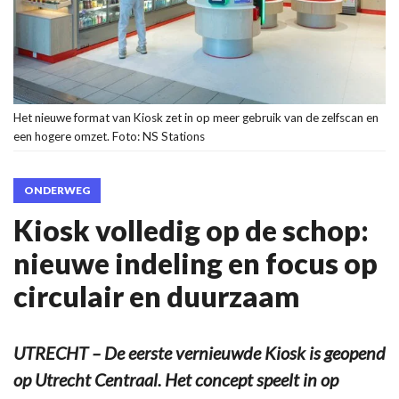
Het nieuwe format van Kiosk zet in op meer gebruik van de zelfscan en
een hogere omzet. Foto: NS Stations
ONDERWEG
Kiosk volledig op de schop:
nieuwe indeling en focus op
circulair en duurzaam
UTRECHT – De eerste vernieuwde Kiosk is geopend
op Utrecht Centraal. Het concept speelt in op