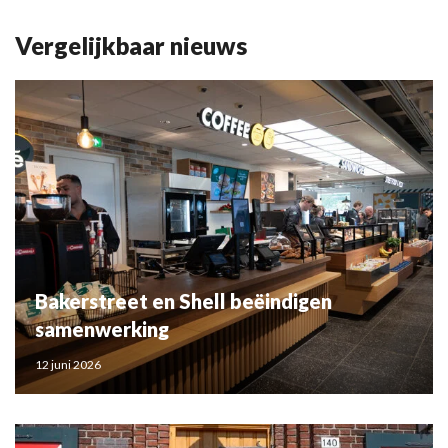
Vergelijkbaar nieuws
Bakerstreet en Shell beëindigen
samenwerking
12 juni 2026