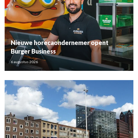
Nieuwe horecaondernemer opent
Burger Business
6 augustus 2026