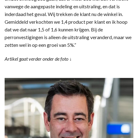
vanwege de aangepaste indeling en uitstraling, en dat is
inderdaad het geval. Wij trekken de klant nu de winkel in.
Gemiddeld verkochten we 1,4 product per klant en ik hoop
dat we dat naar 1,5 of 1,6 kunnen krijgen. Bij de
perronvestigingen is alleen de uitstraling veranderd, maar we
zetten wel in op een groei van 5%.”
Artikel gaat verder onder de foto ↓