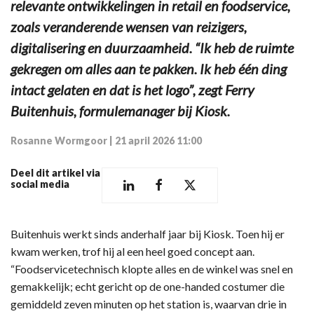
relevante ontwikkelingen in retail en foodservice,
zoals veranderende wensen van reizigers,
digitalisering en duurzaamheid. “Ik heb de ruimte
gekregen om alles aan te pakken. Ik heb één ding
intact gelaten en dat is het logo”, zegt Ferry
Buitenhuis, formulemanager bij Kiosk.
Rosanne Wormgoor
|
21 april 2026 11:00
Deel dit artikel via
social media
Buitenhuis werkt sinds anderhalf jaar bij Kiosk. Toen hij er
kwam werken, trof hij al een heel goed concept aan.
“Foodservicetechnisch klopte alles en de winkel was snel en
gemakkelijk; echt gericht op de one-handed costumer die
gemiddeld zeven minuten op het station is, waarvan drie in