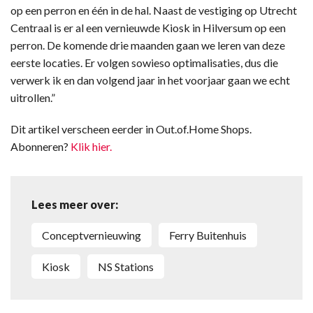
op een perron en één in de hal. Naast de vestiging op Utrecht
Centraal is er al een vernieuwde Kiosk in Hilversum op een
perron. De komende drie maanden gaan we leren van deze
eerste locaties. Er volgen sowieso optimalisaties, dus die
verwerk ik en dan volgend jaar in het voorjaar gaan we echt
uitrollen.”
Dit artikel verscheen eerder in Out.of.Home Shops.
Abonneren?
Klik hier.
Lees meer over:
conceptvernieuwing
Ferry Buitenhuis
Kiosk
NS Stations