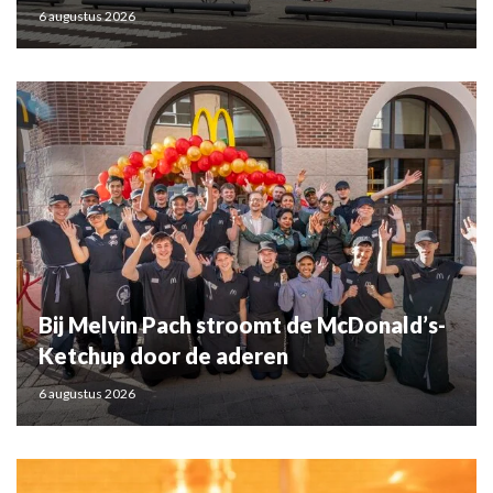
6 augustus 2026
Bij Melvin Pach stroomt de McDonald’s-
Ketchup door de aderen
6 augustus 2026