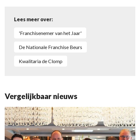
Lees meer over:
'Franchisenemer van het Jaar'
De Nationale Franchise Beurs
Kwalitaria de Clomp
Vergelijkbaar nieuws