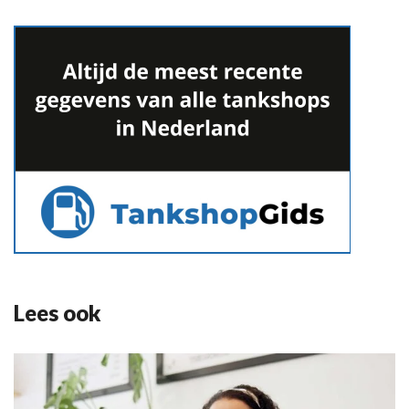
Lees ook