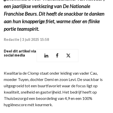
een jaarlijkse verkiezing van De Nationale
Franchise Beurs. Dit heeft de snackbar te danken
aan hun knapperige friet, warme sfeer en flinke
portie teamspirit.
Redactie
|
3 juli 2025 15:58
Deel dit artikel via
social media
Kwalitaria de Clomp staat onder leiding van vader Cau,
moeder Tuyen, dochter Demi en zoon Levi. De snackbar is
uitgegroeid tot een buurtfavoriet waar de focus ligt op
kwaliteit, snelheid en gastvrijheid. Het bedrijf heeft op
Thuisbezorgd een beoordeling van 4,9 en een 100%
hygiënescore mét keurmerk.