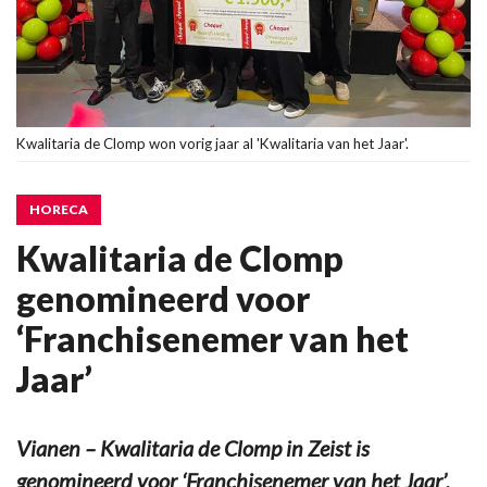
Kwalitaria de Clomp won vorig jaar al 'Kwalitaria van het Jaar'.
HORECA
Kwalitaria de Clomp
genomineerd voor
‘Franchisenemer van het
Jaar’
Vianen – Kwalitaria de Clomp in Zeist is
genomineerd voor ‘Franchisenemer van het Jaar’,