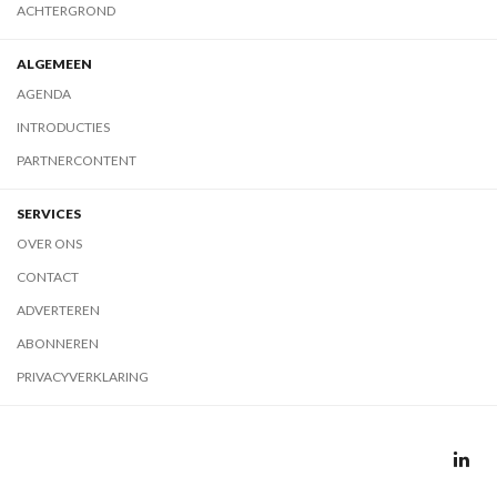
ACHTERGROND
ALGEMEEN
AGENDA
INTRODUCTIES
PARTNERCONTENT
SERVICES
OVER ONS
CONTACT
ADVERTEREN
ABONNEREN
PRIVACYVERKLARING