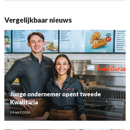
Vergelijkbaar nieuws
Jonge ondernemer opent tweede
Kwalitaria
24 april 2026