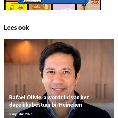
Lees ook
Rafael Oliviera wordt lid van het
dagelijks bestuur bij Heineken
5 augustus 2026