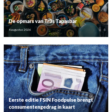
De opmars van Tr3s Tapasbar
4 augustus 2026
Eerste editie FSIN Foodpulse brengt
consumentengedrag in kaart