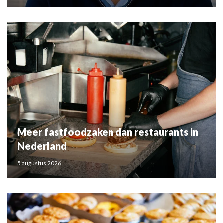
Meer fastfoodzaken dan restaurants in
Nederland
5 augustus 2026