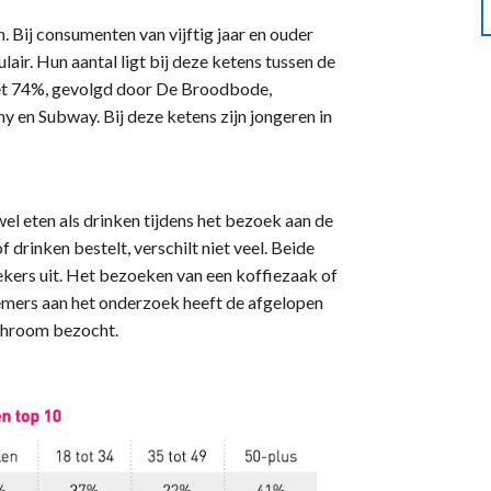
n. Bij consumenten van vijftig jaar en ouder
lair. Hun aantal ligt bij deze ketens tussen de
met 74%, gevolgd door De Broodbode,
en Subway. Bij deze ketens zijn jongeren in
el eten als drinken tijdens het bezoek aan de
 drinken bestelt, verschilt niet veel. Beide
kers uit. Het bezoeken van een koffiezaak of
nemers aan het onderzoek heeft de afgelopen
nchroom bezocht.