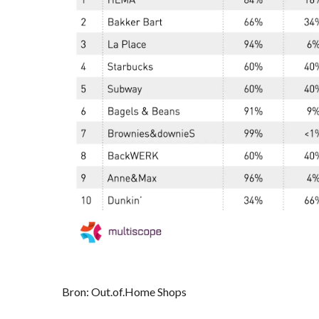
Bron: Out.of.Home Shops