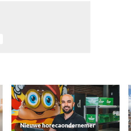
Nieuwe horecaondernemer