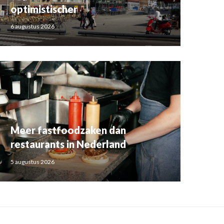
optimistischer
6 augustus 2026
Meer fastfoodzaken dan
restaurants in Nederland
5 augustus 2026