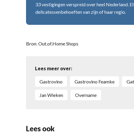
33 vestigingen verspreid over heel Nederland. El
delicatessenbehoeften van zijn of haar regio.
Bron: Out.of.Home Shops
Lees meer over:
Gastrovino
Gastrovino Feamke
G
Jan Wieken
overname
Lees ook