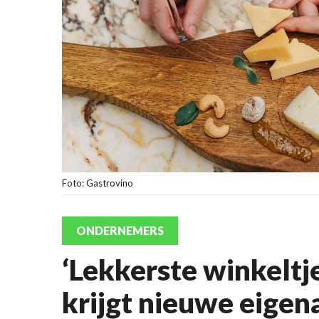
Foto: Gastrovino
ONDERNEMERS
‘Lekkerste winkeltj
krijgt nieuwe eigen