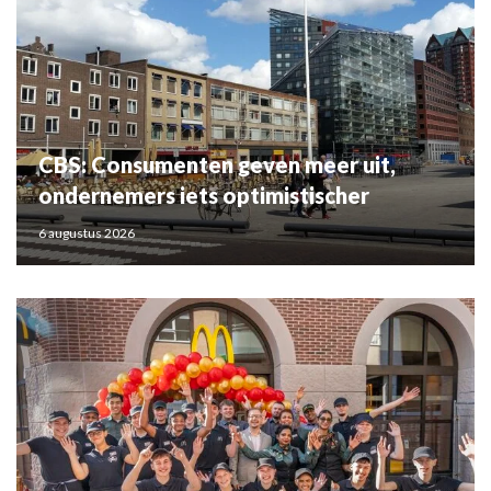
CBS: Consumenten geven meer uit,
ondernemers iets optimistischer
6 augustus 2026