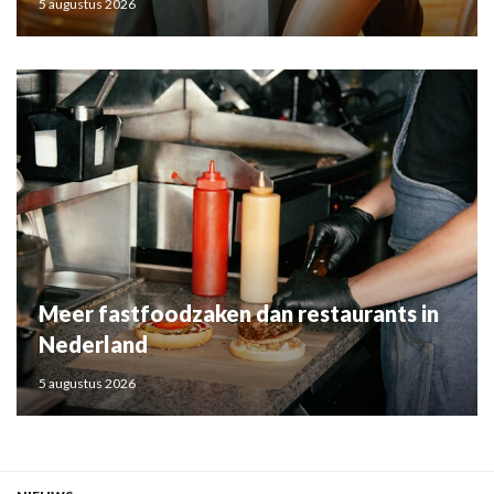
5 augustus 2026
Meer fastfoodzaken dan restaurants in
Nederland
5 augustus 2026