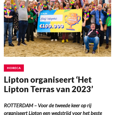
HORECA
Lipton organiseert ‘Het
Lipton Terras van 2023’
ROTTERDAM – Voor de tweede keer op rij
organiseert Lipton een wedstrijd voor het beste