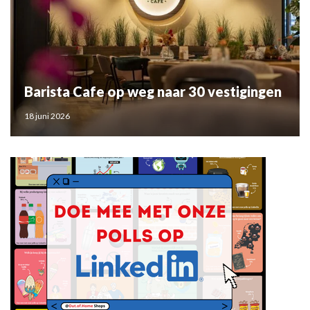
Barista Cafe op weg naar 30 vestigingen
18 juni 2026