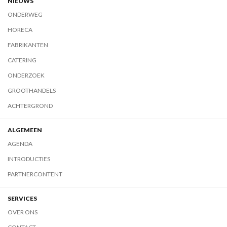
NIEUWS
ONDERWEG
HORECA
FABRIKANTEN
CATERING
ONDERZOEK
GROOTHANDELS
ACHTERGROND
ALGEMEEN
AGENDA
INTRODUCTIES
PARTNERCONTENT
SERVICES
OVER ONS