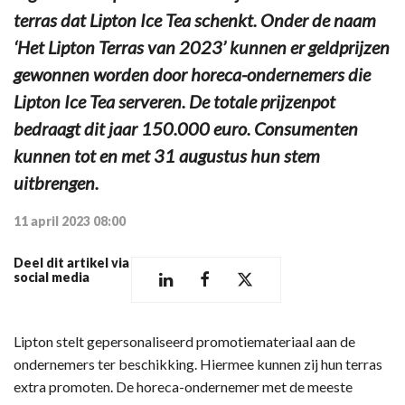
terras dat Lipton Ice Tea schenkt. Onder de naam
‘Het Lipton Terras van 2023’ kunnen er geldprijzen
gewonnen worden door horeca-ondernemers die
Lipton Ice Tea serveren. De totale prijzenpot
bedraagt dit jaar 150.000 euro. Consumenten
kunnen tot en met 31 augustus hun stem
uitbrengen.
11 april 2023 08:00
Deel dit artikel via
social media
Lipton stelt gepersonaliseerd promotiemateriaal aan de
ondernemers ter beschikking. Hiermee kunnen zij hun terras
extra promoten. De horeca-ondernemer met de meeste