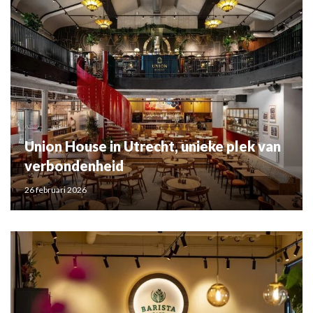
Union House in Utrecht, unieke plek van
verbondenheid
26 februari 2026