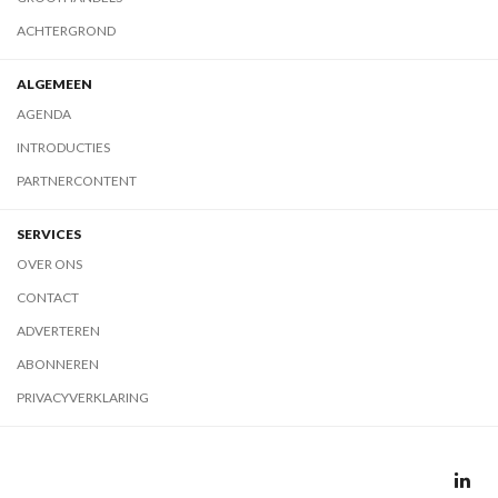
ACHTERGROND
ALGEMEEN
AGENDA
INTRODUCTIES
PARTNERCONTENT
SERVICES
OVER ONS
CONTACT
ADVERTEREN
ABONNEREN
PRIVACYVERKLARING