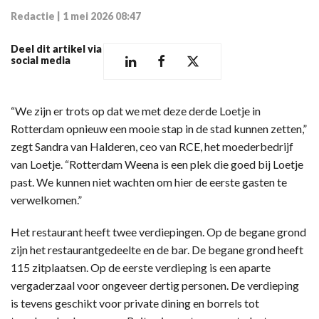
Redactie
|
1 mei 2026 08:47
Deel dit artikel via
social media
“We zijn er trots op dat we met deze derde Loetje in
Rotterdam opnieuw een mooie stap in de stad kunnen zetten,”
zegt Sandra van Halderen, ceo van RCE, het moederbedrijf
van Loetje. “Rotterdam Weena is een plek die goed bij Loetje
past. We kunnen niet wachten om hier de eerste gasten te
verwelkomen.”
Het restaurant heeft twee verdiepingen. Op de begane grond
zijn het restaurantgedeelte en de bar. De begane grond heeft
115 zitplaatsen. Op de eerste verdieping is een aparte
vergaderzaal voor ongeveer dertig personen. De verdieping
is tevens geschikt voor private dining en borrels tot