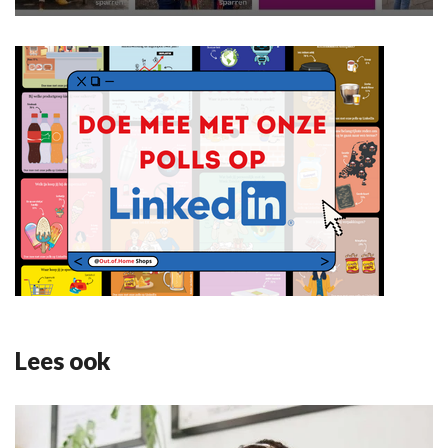
Lees ook