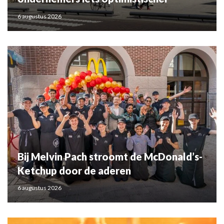
6 augustus 2026
Bij Melvin Pach stroomt de McDonald’s-
Ketchup door de aderen
6 augustus 2026