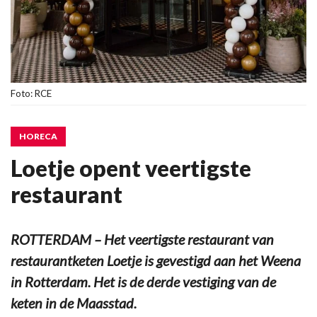
Foto: RCE
HORECA
Loetje opent veertigste
restaurant
ROTTERDAM – Het veertigste restaurant van
restaurantketen Loetje is gevestigd aan het Weena
in Rotterdam. Het is de derde vestiging van de
keten in de Maasstad.