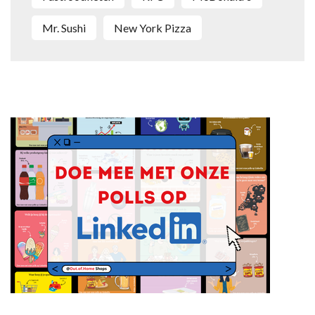
Mr. Sushi
New York Pizza