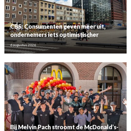
CBS: Consumenten geven meer uit,
ondernemers iets optimistischer
6 augustus 2026
Bij Melvin Pach stroomt de McDonald’s-