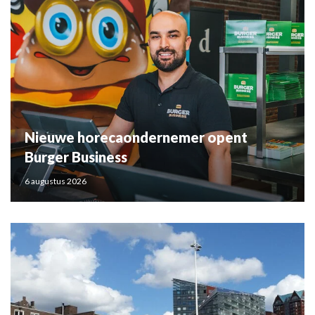
Nieuwe horecaondernemer opent
Burger Business
6 augustus 2026