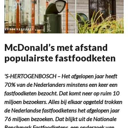
McDonald’s met afstand
populairste fastfoodketen
'S-HERTOGENBOSCH – Het afgelopen jaar heeft
70% van de Nederlanders minstens een keer een
fastfoodketen bezocht. Dat komt neer op ruim 10
miljoen bezoekers. Alles bij elkaar opgeteld trokken
de Nederlandse fastfoodketens het afgelopen jaar
76 miljoen bezoeken. Dat blijkt uit de Nationale
Benchmark Fastfoodketens, een onderzoek van