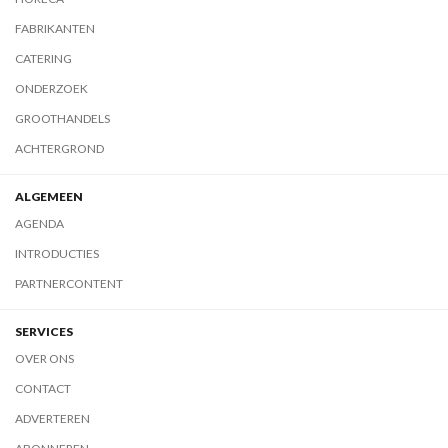
FABRIKANTEN
CATERING
ONDERZOEK
GROOTHANDELS
ACHTERGROND
ALGEMEEN
AGENDA
INTRODUCTIES
PARTNERCONTENT
SERVICES
OVER ONS
CONTACT
ADVERTEREN