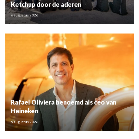
Ketchup door de aderen
6 augustus 2026
Rafael Oliviera benoemd als ceo van
Heineken
5 augustus 2026