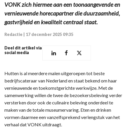
VONK zich hiermee aan een toonaangevende en
vernieuwende horecapartner die duurzaamheid,
gastvrijheid en kwaliteit centraal staat.
Redactie
|
17 december 2025 09:35
Deel dit artikel via
social media
Hutten is al meerdere malen uitgeroepen tot beste
bedrijfscateraar van Nederland en staat bekend om haar
vernieuwende en toekomstgerichte werkwijze. Met de
samenwerking willen de twee de bezoekersbeleving verder
versterken door ook de culinaire beleving onderdeel te
maken van de totale museumervaring. Eten en drinken
vormen daarmee een vanzelfsprekend verlengstuk van het
verhaal dat VONK uitdraagt.