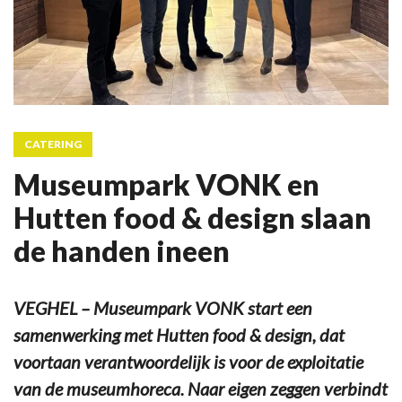
CATERING
Museumpark VONK en
Hutten food & design slaan
de handen ineen
VEGHEL – Museumpark VONK start een
samenwerking met Hutten food & design, dat
voortaan verantwoordelijk is voor de exploitatie
van de museumhoreca. Naar eigen zeggen verbindt