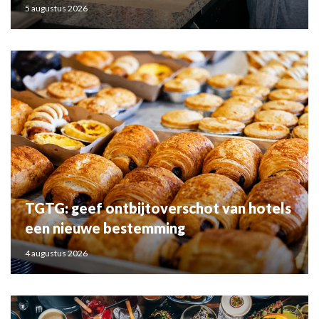
5 augustus 2026
TGTG: geef ontbijtoverschot van hotels
een nieuwe bestemming
4 augustus 2026