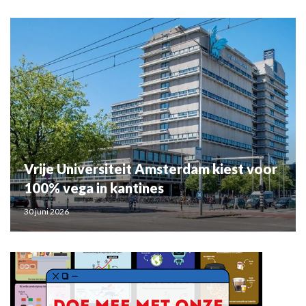
Vrije Universiteit Amsterdam kiest voor
100% vega in kantines
30 juni 2026