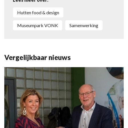
Hutten food & design
Museumpark VONK
Samenwerking
Vergelijkbaar nieuws