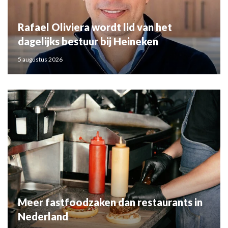
Rafael Oliviera wordt lid van het
dagelijks bestuur bij Heineken
5 augustus 2026
Meer fastfoodzaken dan restaurants in
Nederland