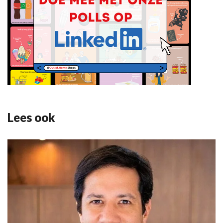
Lees ook