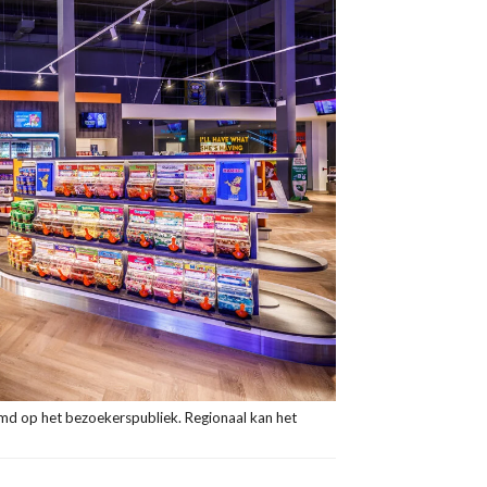
emd op het bezoekerspubliek. Regionaal kan het