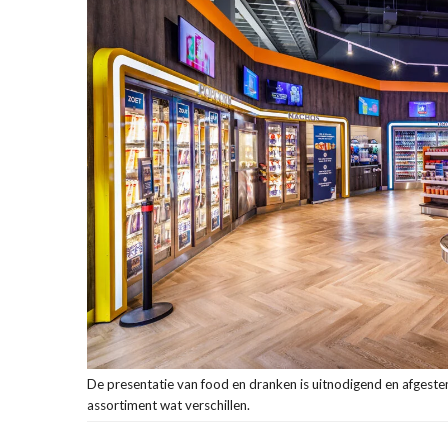
De presentatie van food en dranken is uitnodigend en afgest
assortiment wat verschillen.