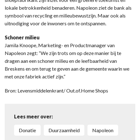
lokale betrokkenheid benaderen. Napoleon ziet de bank als
symbool van recycling en milieubewustzijn. Maar ook als
uitnodiging voor de inwoners om te ontspannen.
Schoner milieu
Jamila Knoope, Marketing- en Productmanager van
Napoleon zegt: “We zijn trots om op deze manier bij te
dragen aan een schoner milieu en de leefbaarheid van
Breskens en om terug te geven aan de gemeente waarin we
met onze fabriek actief zijn.”
Bron: Levensmiddelenkrant/ Out.of.Home Shops
Lees meer over:
donatie
duurzaamheid
Napoleon