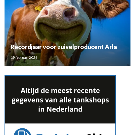
Recordjaar voor zuivelproducent Arla
19 februari 2026