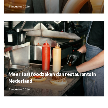
5 augustus 2026
Meer fastfoodzaken dan restaurants in
Nederland
5 augustus 2026