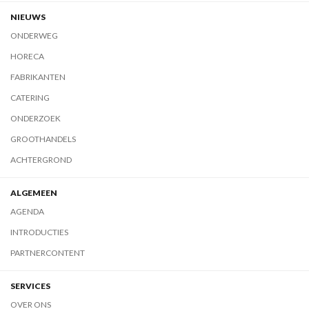
NIEUWS
ONDERWEG
HORECA
FABRIKANTEN
CATERING
ONDERZOEK
GROOTHANDELS
ACHTERGROND
ALGEMEEN
AGENDA
INTRODUCTIES
PARTNERCONTENT
SERVICES
OVER ONS