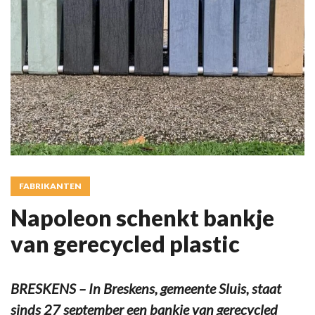
FABRIKANTEN
Napoleon schenkt bankje
van gerecycled plastic
BRESKENS – In Breskens, gemeente Sluis, staat
sinds 27 september een bankje van gerecycled