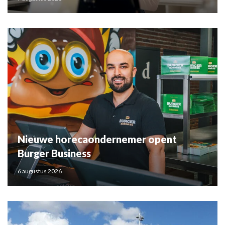
Nieuwe horecaondernemer opent
Burger Business
6 augustus 2026