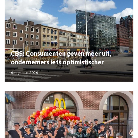
CBS: Consumenten geven meer uit,
ondernemers iets optimistischer
6 augustus 2026