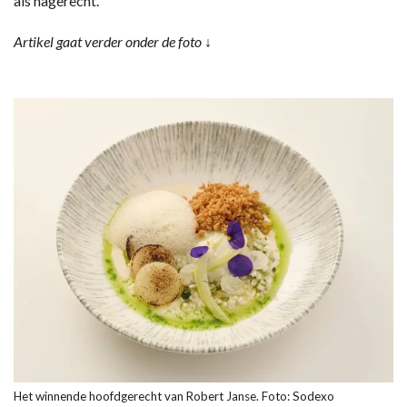
als nagerecht.
Artikel gaat verder onder de foto ↓
Het winnende hoofdgerecht van Robert Janse. Foto: Sodexo