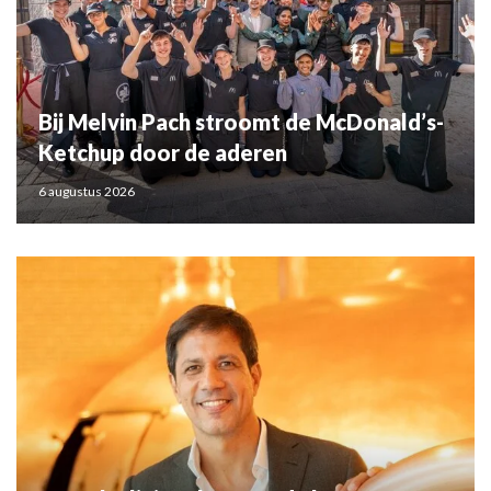
Bij Melvin Pach stroomt de McDonald’s-
Ketchup door de aderen
6 augustus 2026