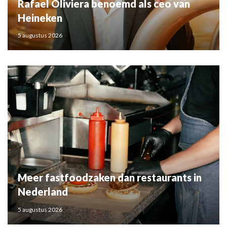
Rafael Oliviera benoemd als ceo van
Heineken
5 augustus 2026
Meer fastfoodzaken dan restaurants in
Nederland
5 augustus 2026