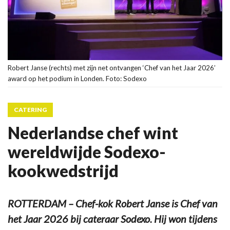
Robert Janse (rechts) met zijn net ontvangen ‘Chef van het Jaar 2026’
award op het podium in Londen. Foto: Sodexo
CATERING
Nederlandse chef wint
wereldwijde Sodexo-
kookwedstrijd
ROTTERDAM – Chef-kok Robert Janse is Chef van
het Jaar 2026 bij cateraar Sodexo. Hij won tijdens