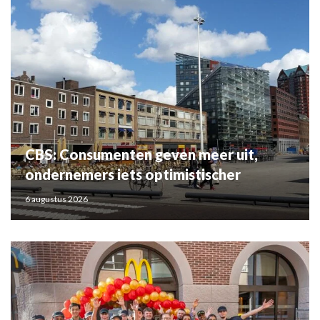
CBS: Consumenten geven meer uit,
ondernemers iets optimistischer
6 augustus 2026