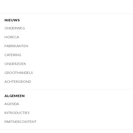
NIEUWS
ONDERWEG
HORECA
FABRIKANTEN
CATERING
ONDERZOEK
GROOTHANDELS
ACHTERGROND
ALGEMEEN
AGENDA
INTRODUCTIES
PARTNERCONTENT