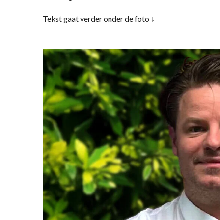
Tekst gaat verder onder de foto ↓