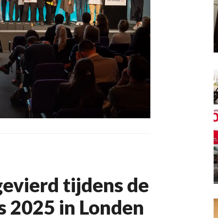
evierd tijdens de
 2025 in Londen