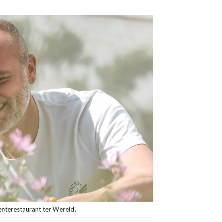
enterestaurant ter Wereld'.