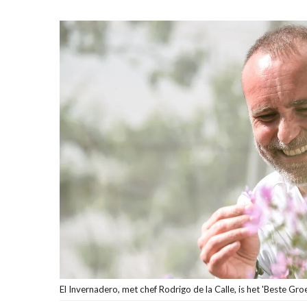
El Invernadero, met chef Rodrigo de la Calle, is het 'Beste Gro