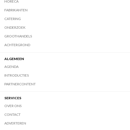
HORECA
FABRIKANTEN
CATERING
ONDERZOEK
GROOTHANDELS
ACHTERGROND
ALGEMEEN
AGENDA
INTRODUCTIES
PARTNERCONTENT
SERVICES
OVER ONS
CONTACT
ADVERTEREN