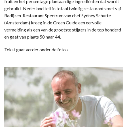
fruit en het percentage plantaardige ingrediënten dat wordt
gebruikt. Nederland telt in totaal twintig restaurants met vijf
Radijzen. Restaurant Spectrum van chef Sydney Schutte
(Amsterdam) kreeg in de Green Guide een eervolle
vermelding als een van de grootste stijgers in de top honderd
en gaat van plaats 58 naar 44.
Tekst gaat verder onder de foto ↓