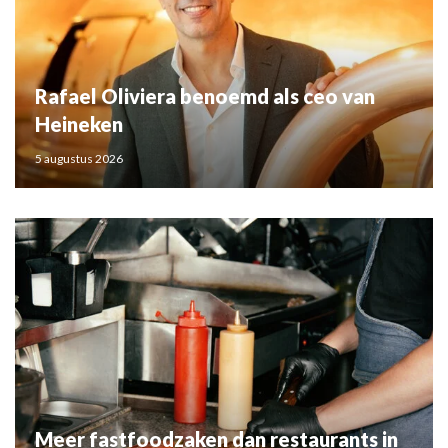
Rafael Oliviera benoemd als ceo van
Heineken
5 augustus 2026
Meer fastfoodzaken dan restaurants in