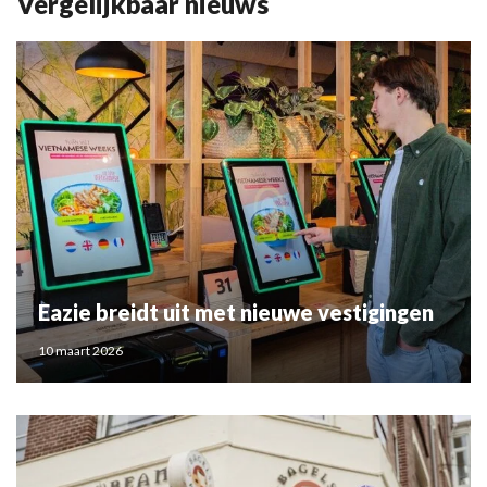
Vergelijkbaar nieuws
Eazie breidt uit met nieuwe vestigingen
10 maart 2026