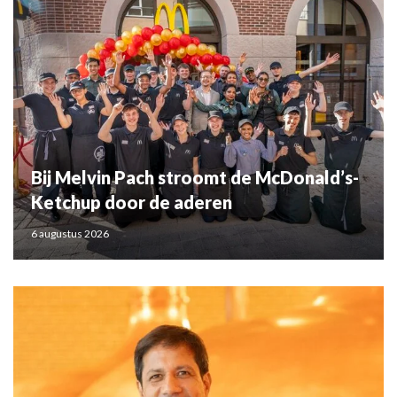
Bij Melvin Pach stroomt de McDonald’s-
Ketchup door de aderen
6 augustus 2026