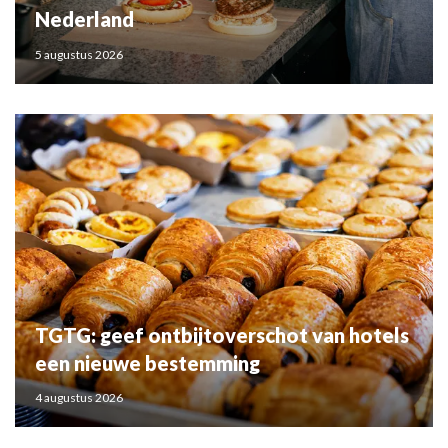
Nederland
5 augustus 2026
TGTG: geef ontbijtoverschot van hotels
een nieuwe bestemming
4 augustus 2026