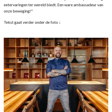
eetervaringen ter wereld biedt. Een ware ambassadeur van
onze beweging!"
Tekst gaat verder onder de foto ↓