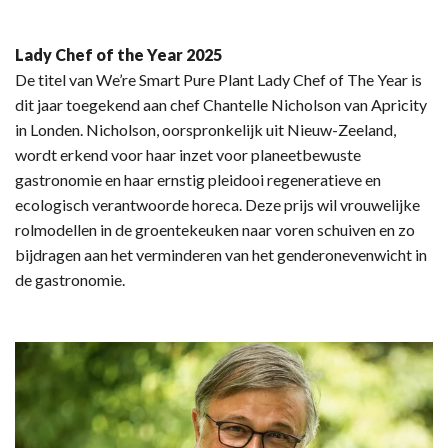
Lady Chef of the Year 2025
De titel van We’re Smart Pure Plant Lady Chef of The Year is
dit jaar toegekend aan chef Chantelle Nicholson van Apricity
in Londen. Nicholson, oorspronkelijk uit Nieuw-Zeeland,
wordt erkend voor haar inzet voor planeetbewuste
gastronomie en haar ernstig pleidooi regeneratieve en
ecologisch verantwoorde horeca. Deze prijs wil vrouwelijke
rolmodellen in de groentekeuken naar voren schuiven en zo
bijdragen aan het verminderen van het genderonevenwicht in
de gastronomie.