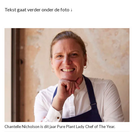
Tekst gaat verder onder de foto ↓
Chantelle Nicholson is dit jaar Pure Plant Lady Chef of The Year.