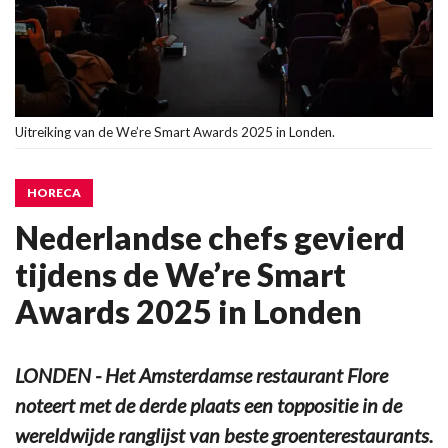
Uitreiking van de We’re Smart Awards 2025 in Londen.
HORECA
Nederlandse chefs gevierd
tijdens de We’re Smart
Awards 2025 in Londen
LONDEN - Het Amsterdamse restaurant Flore
noteert met de derde plaats een toppositie in de
wereldwijde ranglijst van beste groenterestaurants.