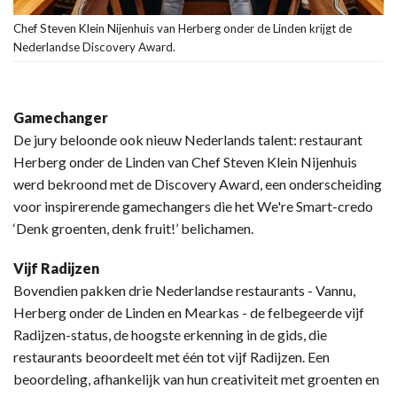
Chef Steven Klein Nijenhuis van Herberg onder de Linden krijgt de
Nederlandse Discovery Award.
Gamechanger
De jury beloonde ook nieuw Nederlands talent: restaurant
Herberg onder de Linden van Chef Steven Klein Nijenhuis
werd bekroond met de Discovery Award, een onderscheiding
voor inspirerende gamechangers die het We're Smart-credo
‘Denk groenten, denk fruit!’ belichamen.
Vijf Radijzen
Bovendien pakken drie Nederlandse restaurants - Vannu,
Herberg onder de Linden en Mearkas - de felbegeerde vijf
Radijzen-status, de hoogste erkenning in de gids, die
restaurants beoordeelt met één tot vijf Radijzen. Een
beoordeling, afhankelijk van hun creativiteit met groenten en