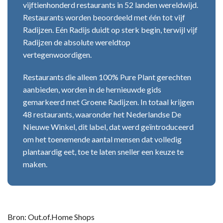
vijftienhonderd restaurants in 52 landen wereldwijd.
Restaurants worden beoordeeld met één tot vijf
Radijzen. Eén Radijs duidt op sterk begin, terwijl vijf
Radijzen de absolute wereldtop
vertegenwoordigen.
Restaurants die alleen 100% Pure Plant gerechten
aanbieden, worden in de hernieuwde gids
gemarkeerd met Groene Radijzen. In totaal krijgen
48 restaurants, waaronder het Nederlandse De
Nieuwe Winkel, dit label, dat werd geïntroduceerd
om het toenemende aantal mensen dat volledig
plantaardig eet, toe te laten sneller een keuze te
maken.
Bron: Out.of.Home Shops