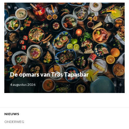
De opmars van Tr3s Tapasbar
4 augustus 2026
NIEUWS
ONDERWEG