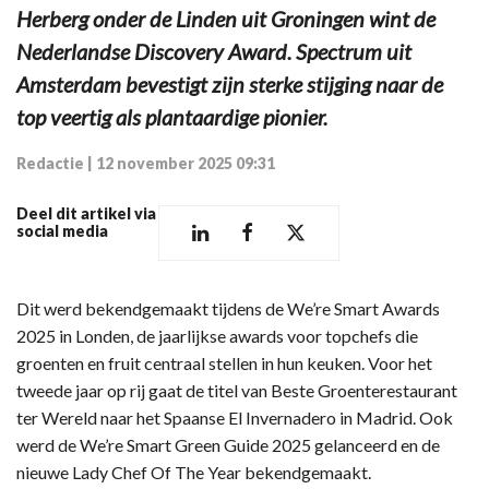
Herberg onder de Linden uit Groningen wint de
Nederlandse Discovery Award. Spectrum uit
Amsterdam bevestigt zijn sterke stijging naar de
top veertig als plantaardige pionier.
Redactie
|
12 november 2025 09:31
Deel dit artikel via
social media
Dit werd bekendgemaakt tijdens de We’re Smart Awards
2025 in Londen, de jaarlijkse awards voor topchefs die
groenten en fruit centraal stellen in hun keuken. Voor het
tweede jaar op rij gaat de titel van Beste Groenterestaurant
ter Wereld naar het Spaanse El Invernadero in Madrid. Ook
werd de We’re Smart Green Guide 2025 gelanceerd en de
nieuwe Lady Chef Of The Year bekendgemaakt.