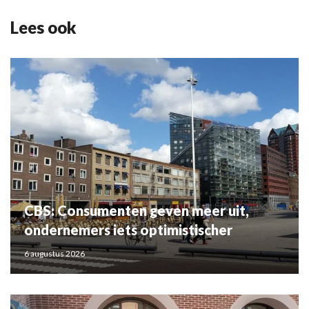
Lees ook
CBS: Consumenten geven meer uit,
ondernemers iets optimistischer
6 augustus 2026