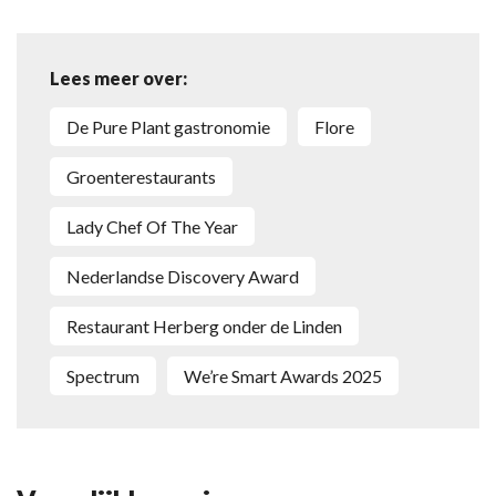
Lees meer over:
de Pure Plant gastronomie
Flore
groenterestaurants
Lady Chef Of The Year
Nederlandse Discovery Award
restaurant Herberg onder de Linden
Spectrum
We’re Smart Awards 2025