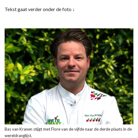
Tekst gaat verder onder de foto ↓
Bas van Kranen stijgt met Flore van de vijfde naar de derde plaats in de
wereldranglijst.