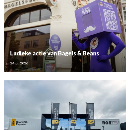
Ludieke actie van Bagels & Beans
24 juli 2026