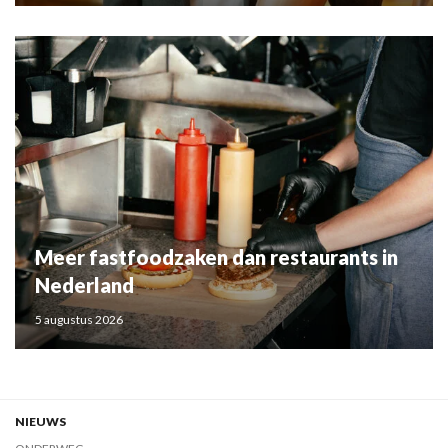
Meer fastfoodzaken dan restaurants in
Nederland
5 augustus 2026
NIEUWS