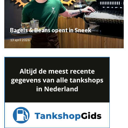
Bagels & Beans opent in Sneek
13 april 2026