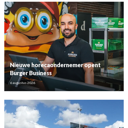
Nieuwe horecaondernemer opent
Burger Business
6 augustus 2026