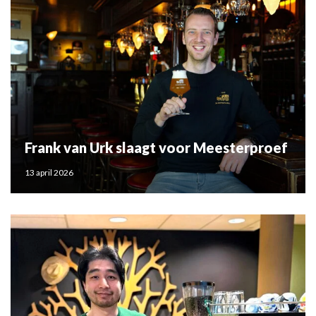
Frank van Urk slaagt voor Meesterproef
13 april 2026