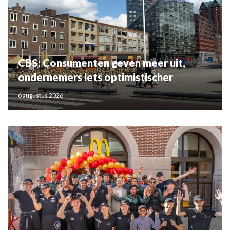
CBS: Consumenten geven meer uit,
ondernemers iets optimistischer
6 augustus 2026