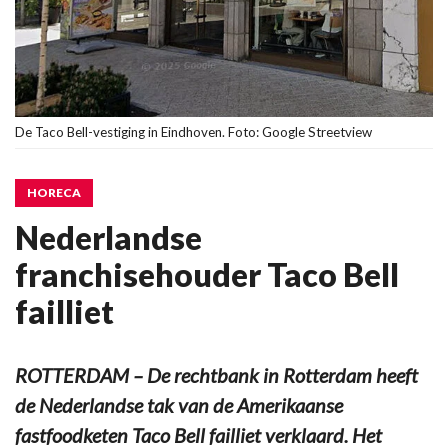
De Taco Bell-vestiging in Eindhoven. Foto: Google Streetview
HORECA
Nederlandse
franchisehouder Taco Bell
failliet
ROTTERDAM – De rechtbank in Rotterdam heeft
de Nederlandse tak van de Amerikaanse
fastfoodketen Taco Bell failliet verklaard. Het