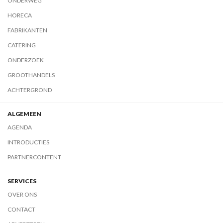
ONDERWEG
HORECA
FABRIKANTEN
CATERING
ONDERZOEK
GROOTHANDELS
ACHTERGROND
ALGEMEEN
AGENDA
INTRODUCTIES
PARTNERCONTENT
SERVICES
OVER ONS
CONTACT