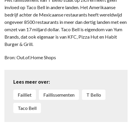
invloed op Taco Bell in andere landen. Het Amerikaanse
bedrijf achter de Mexicaanse restaurants heeft wereldwijd
ongeveer 8500 restaurants in meer dan dertig landen met een
omzet van 17 miljard dollar. Taco Bell is eigendom van Yum
Brands, dat ook eigenaar is van KFC, Pizza Hut en Habit
Burger & Grill.
Bron: Out.of.Home Shops
Lees meer over:
failliet
faillissementen
T Bello
Taco Bell