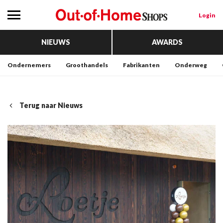
Login
NIEUWS
AWARDS
Ondernemers
Groothandels
Fabrikanten
Onderweg
Terug naar Nieuws