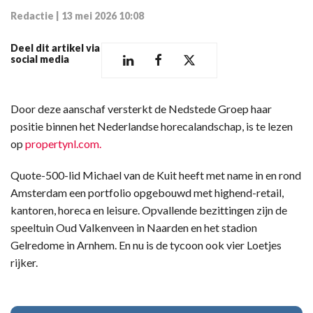
Redactie
|
13 mei 2026 10:08
Deel dit artikel via
social media
Door deze aanschaf versterkt de Nedstede Groep haar
positie binnen het Nederlandse horecalandschap, is te lezen
op
propertynl.com.
Quote-500-lid Michael van de Kuit heeft met name in en rond
Amsterdam een portfolio opgebouwd met highend-retail,
kantoren, horeca en leisure. Opvallende bezittingen zijn de
speeltuin Oud Valkenveen in Naarden en het stadion
Gelredome in Arnhem. En nu is de tycoon ook vier Loetjes
rijker.