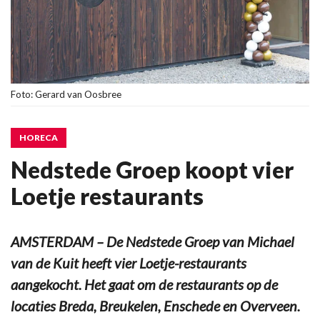
Foto: Gerard van Oosbree
HORECA
Nedstede Groep koopt vier
Loetje restaurants
AMSTERDAM – De Nedstede Groep van Michael
van de Kuit heeft vier Loetje-restaurants
aangekocht. Het gaat om de restaurants op de
locaties Breda, Breukelen, Enschede en Overveen.