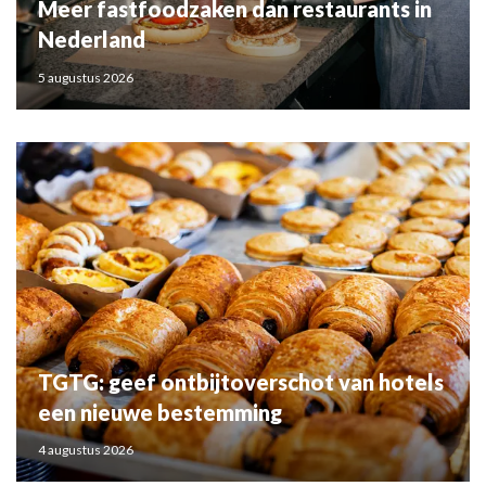
Meer fastfoodzaken dan restaurants in
Nederland
5 augustus 2026
TGTG: geef ontbijtoverschot van hotels
een nieuwe bestemming
4 augustus 2026