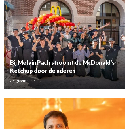
Bij Melvin Pach stroomt de McDonald’s-
Ketchup door de aderen
6 augustus 2026