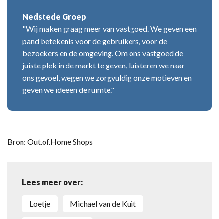
Nedstede Groep
"Wij maken graag meer van vastgoed. We geven een
pand betekenis voor de gebruikers, voor de
bezoekers en de omgeving. Om ons vastgoed de
juiste plek in de markt te geven, luisteren we naar
ons gevoel, wegen we zorgvuldig onze motieven en
geven we ideeën de ruimte."
Bron: Out.of.Home Shops
Lees meer over:
Loetje
Michael van de Kuit