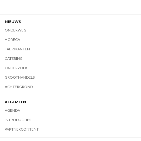
NIEUWS
ONDERWEG
HORECA
FABRIKANTEN
CATERING
ONDERZOEK
GROOTHANDELS
ACHTERGROND
ALGEMEEN
AGENDA
INTRODUCTIES
PARTNERCONTENT