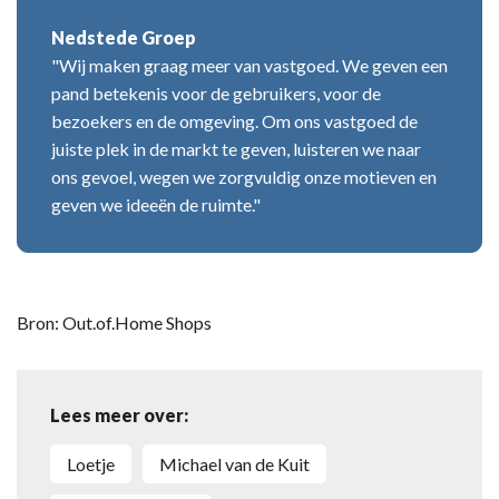
Nedstede Groep
"Wij maken graag meer van vastgoed. We geven een
pand betekenis voor de gebruikers, voor de
bezoekers en de omgeving. Om ons vastgoed de
juiste plek in de markt te geven, luisteren we naar
ons gevoel, wegen we zorgvuldig onze motieven en
geven we ideeën de ruimte."
Bron: Out.of.Home Shops
Lees meer over:
Loetje
Michael van de Kuit