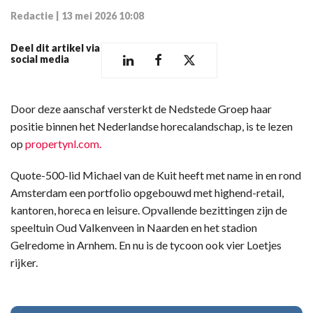
Redactie
|
13 mei 2026 10:08
Deel dit artikel via
social media
Door deze aanschaf versterkt de Nedstede Groep haar
positie binnen het Nederlandse horecalandschap, is te lezen
op
propertynl.com.
Quote-500-lid Michael van de Kuit heeft met name in en rond
Amsterdam een portfolio opgebouwd met highend-retail,
kantoren, horeca en leisure. Opvallende bezittingen zijn de
speeltuin Oud Valkenveen in Naarden en het stadion
Gelredome in Arnhem. En nu is de tycoon ook vier Loetjes
rijker.