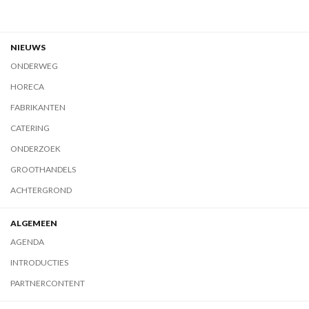
NIEUWS
ONDERWEG
HORECA
FABRIKANTEN
CATERING
ONDERZOEK
GROOTHANDELS
ACHTERGROND
ALGEMEEN
AGENDA
INTRODUCTIES
PARTNERCONTENT