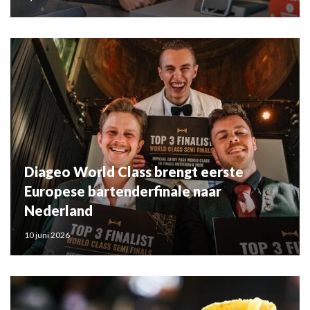
Diageo World Class brengt eerste
Europese bartenderfinale naar
Nederland
10 juni 2026