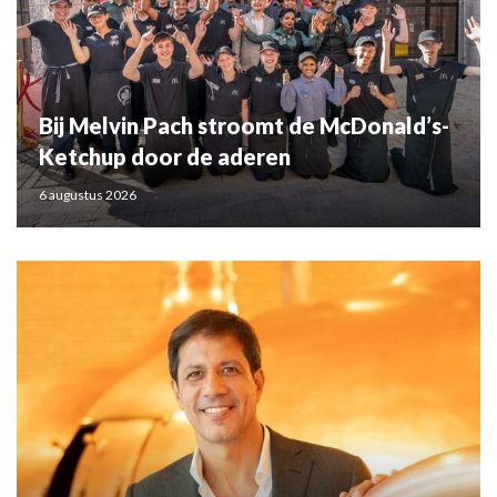
Bij Melvin Pach stroomt de McDonald’s-
Ketchup door de aderen
6 augustus 2026