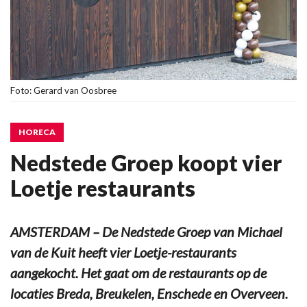
Foto: Gerard van Oosbree
HORECA
Nedstede Groep koopt vier
Loetje restaurants
AMSTERDAM – De Nedstede Groep van Michael
van de Kuit heeft vier Loetje-restaurants
aangekocht. Het gaat om de restaurants op de
locaties Breda, Breukelen, Enschede en Overveen.