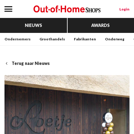
Login
NIEUWS
AWARDS
Ondernemers
Groothandels
Fabrikanten
Onderweg
Terug naar Nieuws