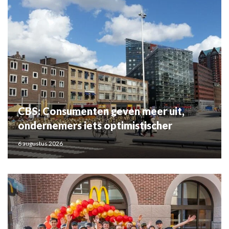
CBS: Consumenten geven meer uit,
ondernemers iets optimistischer
6 augustus 2026