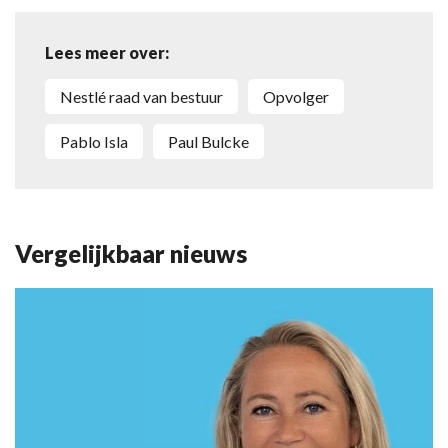
Lees meer over:
Nestlé raad van bestuur
opvolger
Pablo Isla
Paul Bulcke
Vergelijkbaar nieuws