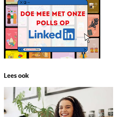
Lees ook