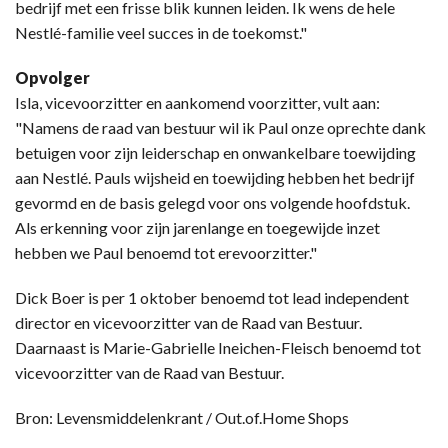
bedrijf met een frisse blik kunnen leiden. Ik wens de hele
Nestlé-familie veel succes in de toekomst."
Opvolger
Isla, vicevoorzitter en aankomend voorzitter, vult aan:
"Namens de raad van bestuur wil ik Paul onze oprechte dank
betuigen voor zijn leiderschap en onwankelbare toewijding
aan Nestlé. Pauls wijsheid en toewijding hebben het bedrijf
gevormd en de basis gelegd voor ons volgende hoofdstuk.
Als erkenning voor zijn jarenlange en toegewijde inzet
hebben we Paul benoemd tot erevoorzitter."
Dick Boer is per 1 oktober benoemd tot lead independent
director en vicevoorzitter van de Raad van Bestuur.
Daarnaast is Marie-Gabrielle Ineichen-Fleisch benoemd tot
vicevoorzitter van de Raad van Bestuur.
Bron: Levensmiddelenkrant / Out.of.Home Shops