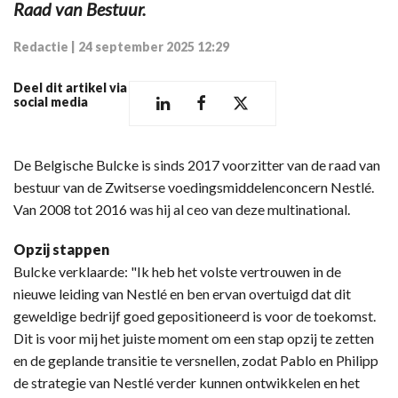
Raad van Bestuur.
Redactie
|
24 september 2025 12:29
Deel dit artikel via
social media
De Belgische Bulcke is sinds 2017 voorzitter van de raad van
bestuur van de Zwitserse voedingsmiddelenconcern Nestlé.
Van 2008 tot 2016 was hij al ceo van deze multinational.
Opzij stappen
Bulcke verklaarde: "Ik heb het volste vertrouwen in de
nieuwe leiding van Nestlé en ben ervan overtuigd dat dit
geweldige bedrijf goed gepositioneerd is voor de toekomst.
Dit is voor mij het juiste moment om een ​​stap opzij te zetten
en de geplande transitie te versnellen, zodat Pablo en Philipp
de strategie van Nestlé verder kunnen ontwikkelen en het