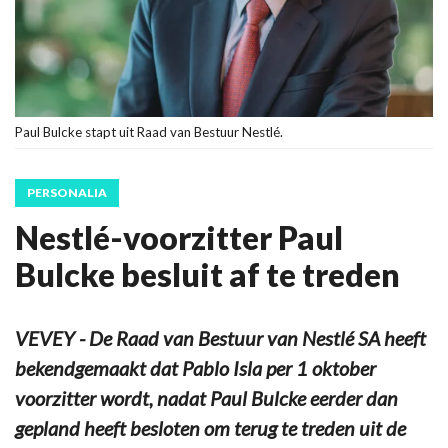
Paul Bulcke stapt uit Raad van Bestuur Nestlé.
PERSONALIA
Nestlé-voorzitter Paul
Bulcke besluit af te treden
VEVEY - De Raad van Bestuur van Nestlé SA heeft
bekendgemaakt dat Pablo Isla per 1 oktober
voorzitter wordt, nadat Paul Bulcke eerder dan
gepland heeft besloten om terug te treden uit de