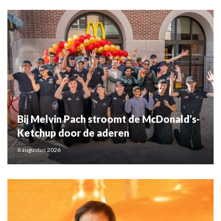
Bij Melvin Pach stroomt de McDonald’s-
Ketchup door de aderen
6 augustus 2026