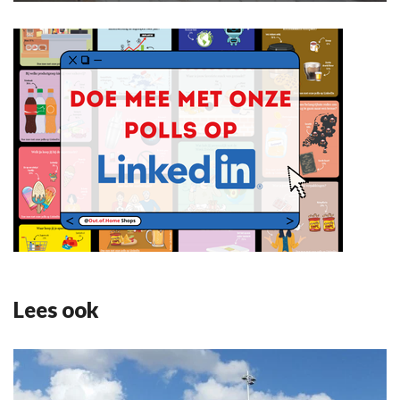
Lees ook