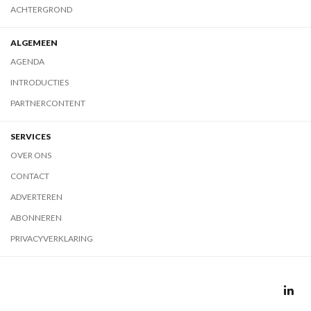
ACHTERGROND
ALGEMEEN
AGENDA
INTRODUCTIES
PARTNERCONTENT
SERVICES
OVER ONS
CONTACT
ADVERTEREN
ABONNEREN
PRIVACYVERKLARING