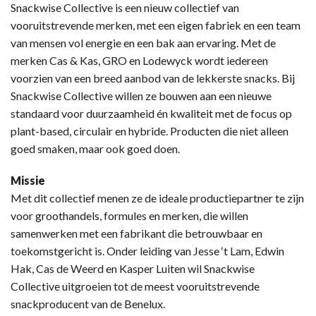
Snackwise Collective is een nieuw collectief van
vooruitstrevende merken, met een eigen fabriek en een team
van mensen vol energie en een bak aan ervaring. Met de
merken Cas & Kas, GRO en Lodewyck wordt iedereen
voorzien van een breed aanbod van de lekkerste snacks. Bij
Snackwise Collective willen ze bouwen aan een nieuwe
standaard voor duurzaamheid én kwaliteit met de focus op
plant-based, circulair en hybride. Producten die niet alleen
goed smaken, maar ook goed doen.
Missie
Met dit collectief menen ze de ideale productiepartner te zijn
voor groothandels, formules en merken, die willen
samenwerken met een fabrikant die betrouwbaar en
toekomstgericht is. Onder leiding van Jesse ‘t Lam, Edwin
Hak, Cas de Weerd en Kasper Luiten wil Snackwise
Collective uitgroeien tot de meest vooruitstrevende
snackproducent van de Benelux.