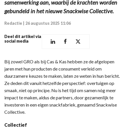
samenwerking aan, waarbij de krachten worden
gebundeld in het nieuwe Snackwise Collective.
Redactie
|
26 augustus 2025 11:06
Deel dit artikel via
social media
Bij zowel GRO als bij Cas & Kas hebben ze de afgelopen
jaren met hun producten de consument verleid om
duurzamere keuzes te maken, laten ze weten in hun bericht.
Ze deden dit vanuit hetzelfde perspectief: overtuigen op
smaak, niet op principe. Nu is het tijd om samen nóg meer
impact te maken, aldus de partners, door gezamenlijk te
investeren in een eigen snackfabriek, genaamd Snackwise
Collective.
Collectief