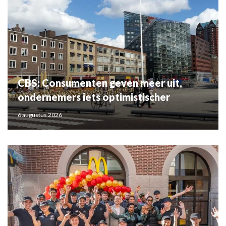
CBS: Consumenten geven meer uit,
ondernemers iets optimistischer
6 augustus 2026