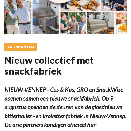
FABRIKANTEN
Nieuw collectief met
snackfabriek
NIEUW-VENNEP - Cas & Kas, GRO en SnackWize
openen samen een nieuwe snackfabriek. Op 9
augustus openden de deuren van de gloednieuwe
bitterballen- en krokettenfabriek in Nieuw-Vennep.
De drie partners kondigen officieel hun