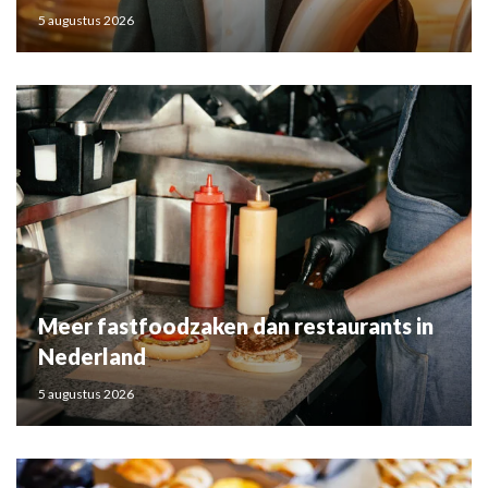
5 augustus 2026
Meer fastfoodzaken dan restaurants in
Nederland
5 augustus 2026