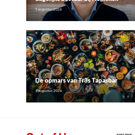
5 augustus 2026
De opmars van Tr3s Tapasbar
4 augustus 2026
NIEUWS