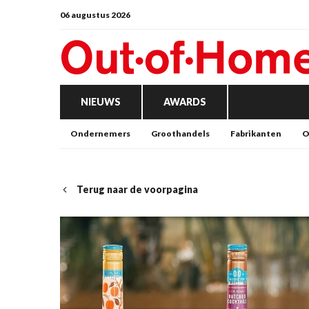
06 augustus 2026
NIEUWS
AWARDS
Ondernemers
Groothandels
Fabrikanten
O
Terug naar de voorpagina