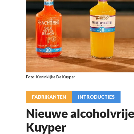
Foto: Koninklijke De Kuyper
FABRIKANTEN
INTRODUCTIES
Nieuwe alcoholvrije
Kuyper