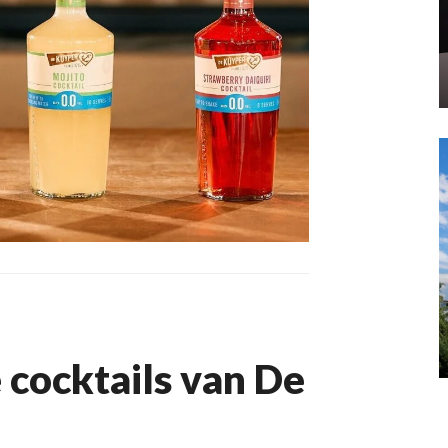
 cocktails van De