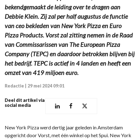
bekendgemaakt de leiding over te dragen aan
Debbie Klein. Zij zal per half augustus de functie
van ceo bekleden van New York Pizza en Euro
Pizza Products. Vorst zal zitting nemen in de Raad
van Commissarissen van The European Pizza
Company (TEPC) en daardoor betrokken blijven bij
het bedrijf. TEPC is actief in 4 landen en heeft een
omzet van 419 miljoen euro.
Redactie
|
29 mei 2024 09:01
Deel dit artikel via
social media
New York Pizza werd dertig jaar geleden in Amsterdam
opgericht door Vorst, met één winkel op het Spui. New York