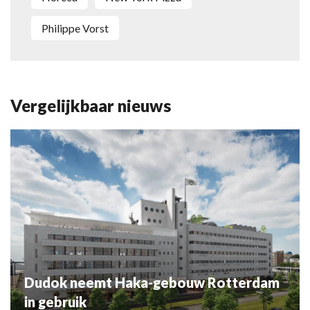
Philippe Vorst
Vergelijkbaar nieuws
Dudok neemt Haka-gebouw Rotterdam
in gebruik