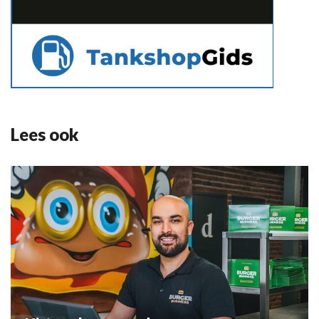
Lees ook