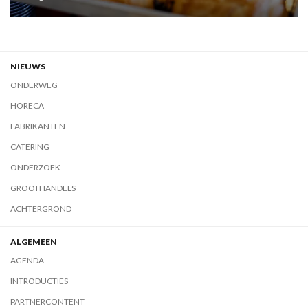
NIEUWS
ONDERWEG
HORECA
FABRIKANTEN
CATERING
ONDERZOEK
GROOTHANDELS
ACHTERGROND
ALGEMEEN
AGENDA
INTRODUCTIES
PARTNERCONTENT