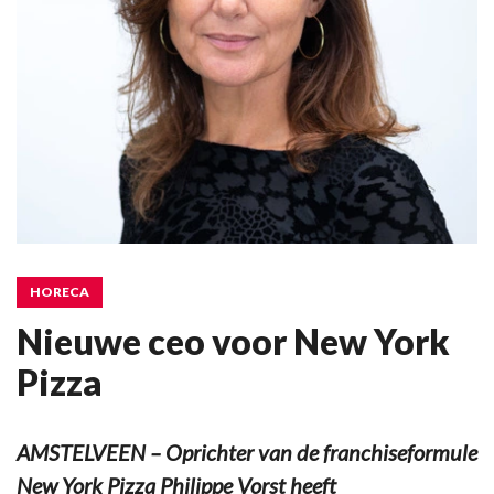
HORECA
Nieuwe ceo voor New York
Pizza
AMSTELVEEN – Oprichter van de franchiseformule
New York Pizza Philippe Vorst heeft