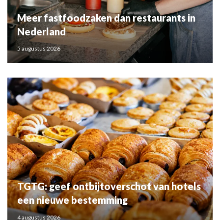
Meer fastfoodzaken dan restaurants in
Nederland
5 augustus 2026
TGTG: geef ontbijtoverschot van hotels
een nieuwe bestemming
4 augustus 2026