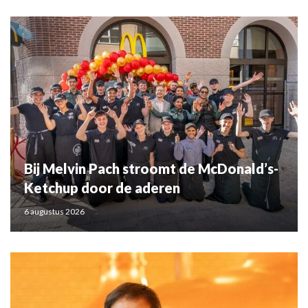
Bij Melvin Pach stroomt de McDonald’s-
Ketchup door de aderen
6 augustus 2026