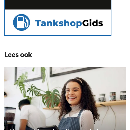
Lees ook