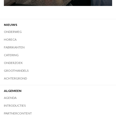
NIEUWS
ONDERWEG
HORECA
FABRIKANTEN
CATERING
ONDERZOEK
GROOTHANDELS
ACHTERGROND
ALGEMEEN
AGENDA
INTRODUCTIES
PARTNERCONTENT