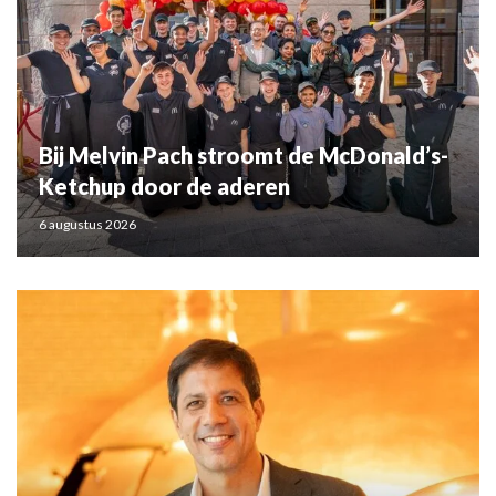
Bij Melvin Pach stroomt de McDonald’s-
Ketchup door de aderen
6 augustus 2026