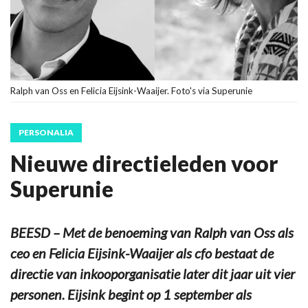
Ralph van Oss en Felicia Eijsink-Waaijer. Foto's via Superunie
PERSONALIA
Nieuwe directieleden voor
Superunie
BEESD – Met de benoeming van Ralph van Oss als
ceo en Felicia Eijsink-Waaijer als cfo bestaat de
directie van inkooporganisatie later dit jaar uit vier
personen. Eijsink begint op 1 september als