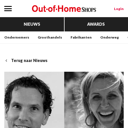
Login
NIEUWS
AWARDS
Ondernemers
Groothandels
Fabrikanten
Onderweg
Terug naar Nieuws