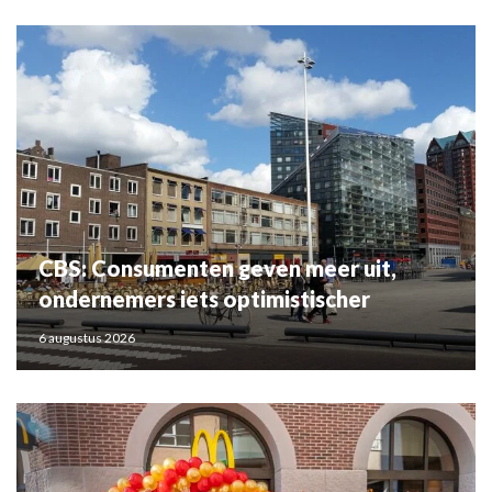
CBS: Consumenten geven meer uit,
ondernemers iets optimistischer
6 augustus 2026